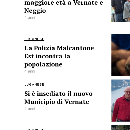
maggiore età a Vernate e
Neggio
4 anni
LUGANESE
La Polizia Malcantone
Est incontra la
popolazione
4 anni
LUGANESE
Si è insediato il nuovo
Municipio di Vernate
4 anni