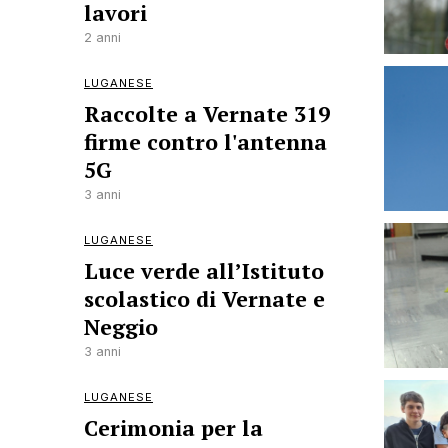
lavori
2 anni
LUGANESE
Raccolte a Vernate 319
firme contro l'antenna
5G
3 anni
LUGANESE
Luce verde all’Istituto
scolastico di Vernate e
Neggio
3 anni
LUGANESE
Cerimonia per la