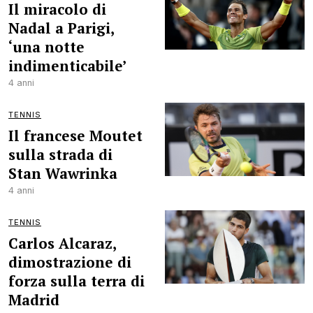
Il miracolo di
Nadal a Parigi,
‘una notte
indimenticabile’
4 anni
TENNIS
Il francese Moutet
sulla strada di
Stan Wawrinka
4 anni
TENNIS
Carlos Alcaraz,
dimostrazione di
forza sulla terra di
Madrid