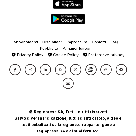
Abbonamenti
Disclaimer
Impressum
Contatti
FAQ
Pubblicità
Annunci funebri
Privacy Policy
Cookie Policy
Preferenze privacy
© Regiopress SA, Tutti i diritti riservati
Salvo diversa indicazione, tutti i diritti di foto, video e
testi pubblicati su laregione.ch appartengono a
Regiopress SA o ai suoi fornitori.