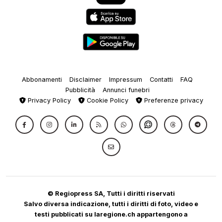
Abbonamenti
Disclaimer
Impressum
Contatti
FAQ
Pubblicità
Annunci funebri
Privacy Policy
Cookie Policy
Preferenze privacy
© Regiopress SA, Tutti i diritti riservati
Salvo diversa indicazione, tutti i diritti di foto, video e
testi pubblicati su laregione.ch appartengono a