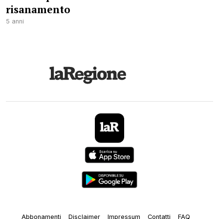
risanamento
5 anni
Abbonamenti
Disclaimer
Impressum
Contatti
FAQ