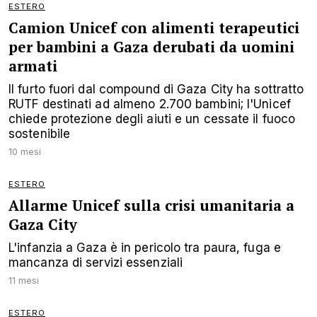
ESTERO
Camion Unicef con alimenti terapeutici
per bambini a Gaza derubati da uomini
armati
Il furto fuori dal compound di Gaza City ha sottratto
RUTF destinati ad almeno 2.700 bambini; l'Unicef
chiede protezione degli aiuti e un cessate il fuoco
sostenibile
10 mesi
ESTERO
Allarme Unicef sulla crisi umanitaria a
Gaza City
L'infanzia a Gaza è in pericolo tra paura, fuga e
mancanza di servizi essenziali
11 mesi
ESTERO