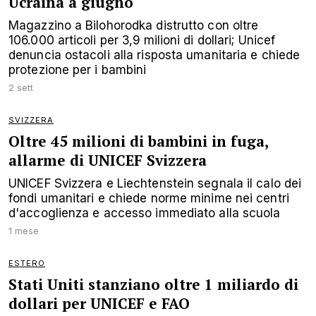
Ucraina a giugno
Magazzino a Bilohorodka distrutto con oltre
106.000 articoli per 3,9 milioni di dollari; Unicef
denuncia ostacoli alla risposta umanitaria e chiede
protezione per i bambini
2 sett
SVIZZERA
Oltre 45 milioni di bambini in fuga,
allarme di UNICEF Svizzera
UNICEF Svizzera e Liechtenstein segnala il calo dei
fondi umanitari e chiede norme minime nei centri
d'accoglienza e accesso immediato alla scuola
1 mese
ESTERO
Stati Uniti stanziano oltre 1 miliardo di
dollari per UNICEF e FAO