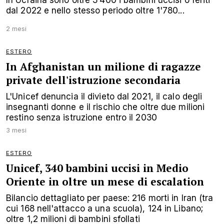
dal 2022 e nello stesso periodo oltre 1'780...
2 mesi
ESTERO
In Afghanistan un milione di ragazze
private dell'istruzione secondaria
L'Unicef denuncia il divieto dal 2021, il calo degli
insegnanti donne e il rischio che oltre due milioni
restino senza istruzione entro il 2030
3 mesi
ESTERO
Unicef, 340 bambini uccisi in Medio
Oriente in oltre un mese di escalation
Bilancio dettagliato per paese: 216 morti in Iran (tra
cui 168 nell'attacco a una scuola), 124 in Libano;
oltre 1,2 milioni di bambini sfollati