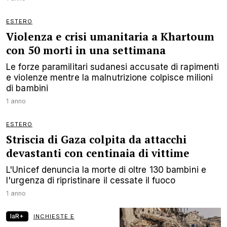
ESTERO
Violenza e crisi umanitaria a Khartoum
con 50 morti in una settimana
Le forze paramilitari sudanesi accusate di rapimenti
e violenze mentre la malnutrizione colpisce milioni
di bambini
1 anno
ESTERO
Striscia di Gaza colpita da attacchi
devastanti con centinaia di vittime
L'Unicef denuncia la morte di oltre 130 bambini e
l'urgenza di ripristinare il cessate il fuoco
1 anno
laR+
INCHIESTE E