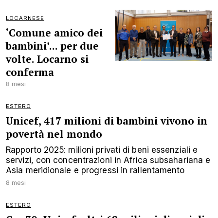
LOCARNESE
‘Comune amico dei
bambini’... per due
volte. Locarno si
conferma
8 mesi
ESTERO
Unicef, 417 milioni di bambini vivono in
povertà nel mondo
Rapporto 2025: milioni privati di beni essenziali e
servizi, con concentrazioni in Africa subsahariana e
Asia meridionale e progressi in rallentamento
8 mesi
ESTERO