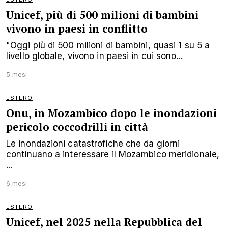
Unicef, più di 500 milioni di bambini
vivono in paesi in conflitto
"Oggi più di 500 milioni di bambini, quasi 1 su 5 a
livello globale, vivono in paesi in cui sono...
5 mesi
ESTERO
Onu, in Mozambico dopo le inondazioni
pericolo coccodrilli in città
Le inondazioni catastrofiche che da giorni
continuano a interessare il Mozambico meridionale,
...
6 mesi
ESTERO
Unicef, nel 2025 nella Repubblica del