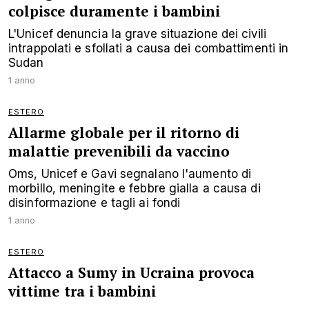
colpisce duramente i bambini
L'Unicef denuncia la grave situazione dei civili
intrappolati e sfollati a causa dei combattimenti in
Sudan
1 anno
ESTERO
Allarme globale per il ritorno di
malattie prevenibili da vaccino
Oms, Unicef e Gavi segnalano l'aumento di
morbillo, meningite e febbre gialla a causa di
disinformazione e tagli ai fondi
1 anno
ESTERO
Attacco a Sumy in Ucraina provoca
vittime tra i bambini