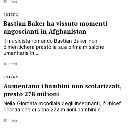
10 mesi
ESTERO
Bastian Baker ha vissuto momenti
angoscianti in Afghanistan
Il musicista romando Bastian Baker non
dimenticherà presto la sua prima missione
umanitaria in ...
10 mesi
ESTERO
Aumentano i bambini non scolarizzati,
presto 278 milioni
Nella Giornata mondiale degli insegnanti, l'Unicef
ricorda che ci sono 272 milioni bambini e ...
10 mesi