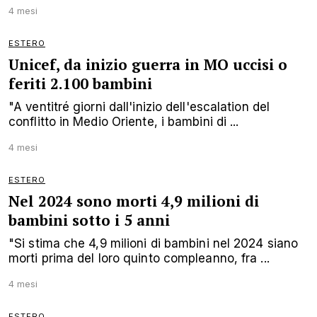
4 mesi
ESTERO
Unicef, da inizio guerra in MO uccisi o
feriti 2.100 bambini
"A ventitré giorni dall'inizio dell'escalation del
conflitto in Medio Oriente, i bambini di ...
4 mesi
ESTERO
Nel 2024 sono morti 4,9 milioni di
bambini sotto i 5 anni
"Si stima che 4,9 milioni di bambini nel 2024 siano
morti prima del loro quinto compleanno, fra ...
4 mesi
ESTERO