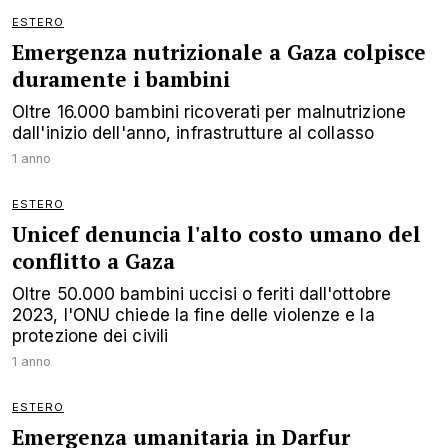
ESTERO
Emergenza nutrizionale a Gaza colpisce
duramente i bambini
Oltre 16.000 bambini ricoverati per malnutrizione
dall'inizio dell'anno, infrastrutture al collasso
1 anno
ESTERO
Unicef denuncia l'alto costo umano del
conflitto a Gaza
Oltre 50.000 bambini uccisi o feriti dall'ottobre
2023, l'ONU chiede la fine delle violenze e la
protezione dei civili
1 anno
ESTERO
Emergenza umanitaria in Darfur