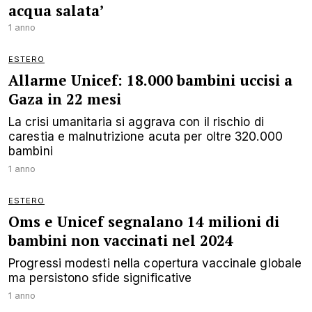
acqua salata’
1 anno
ESTERO
Allarme Unicef: 18.000 bambini uccisi a
Gaza in 22 mesi
La crisi umanitaria si aggrava con il rischio di
carestia e malnutrizione acuta per oltre 320.000
bambini
1 anno
ESTERO
Oms e Unicef segnalano 14 milioni di
bambini non vaccinati nel 2024
Progressi modesti nella copertura vaccinale globale
ma persistono sfide significative
1 anno