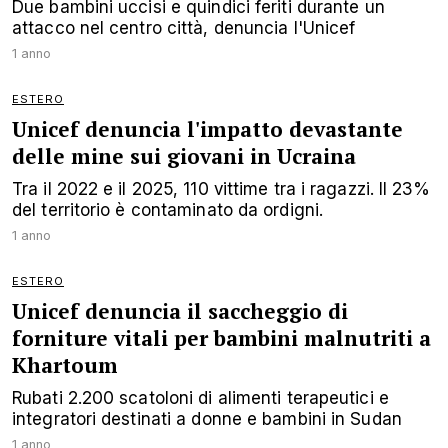
Due bambini uccisi e quindici feriti durante un
attacco nel centro città, denuncia l'Unicef
1 anno
ESTERO
Unicef denuncia l'impatto devastante
delle mine sui giovani in Ucraina
Tra il 2022 e il 2025, 110 vittime tra i ragazzi. Il 23%
del territorio è contaminato da ordigni.
1 anno
ESTERO
Unicef denuncia il saccheggio di
forniture vitali per bambini malnutriti a
Khartoum
Rubati 2.200 scatoloni di alimenti terapeutici e
integratori destinati a donne e bambini in Sudan
1 anno