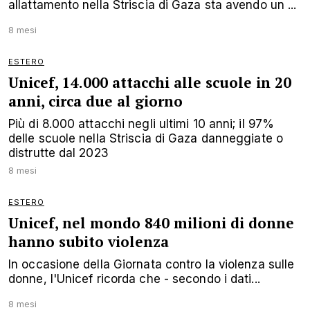
allattamento nella Striscia di Gaza sta avendo un ...
8 mesi
ESTERO
Unicef, 14.000 attacchi alle scuole in 20
anni, circa due al giorno
Più di 8.000 attacchi negli ultimi 10 anni; il 97%
delle scuole nella Striscia di Gaza danneggiate o
distrutte dal 2023
8 mesi
ESTERO
Unicef, nel mondo 840 milioni di donne
hanno subito violenza
In occasione della Giornata contro la violenza sulle
donne, l'Unicef ricorda che - secondo i dati...
8 mesi