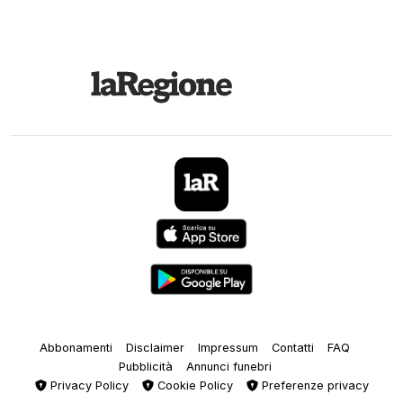
Abbonamenti
Disclaimer
Impressum
Contatti
FAQ
Pubblicità
Annunci funebri
Privacy Policy
Cookie Policy
Preferenze privacy