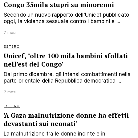
Congo 35mila stupri su minorenni
Secondo un nuovo rapporto dell'Unicef pubblicato
oggi, la violenza sessuale contro i bambini è ...
7 mesi
ESTERO
Unicef, "oltre 100 mila bambini sfollati
nell'est del Congo'
Dal primo dicembre, gli intensi combattimenti nella
parte orientale della Repubblica democratica ...
7 mesi
ESTERO
'A Gaza malnutrizione donne ha effetti
devastanti sui neonati'
La malnutrizione tra le donne incinte e in