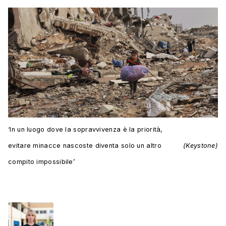
‘In un luogo dove la sopravvivenza è la priorità,
evitare minacce nascoste diventa solo un altro
(Keystone)
compito impossibile’