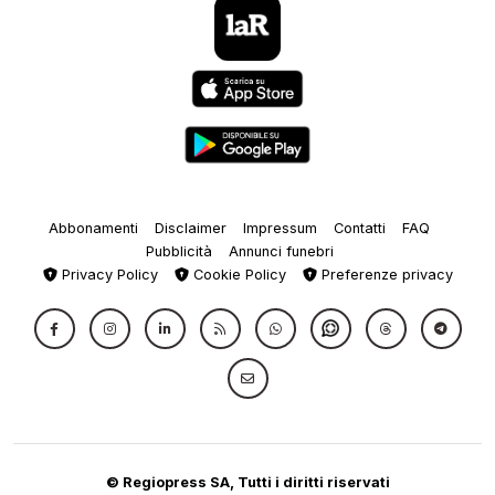
Abbonamenti
Disclaimer
Impressum
Contatti
FAQ
Pubblicità
Annunci funebri
Privacy Policy
Cookie Policy
Preferenze privacy
© Regiopress SA, Tutti i diritti riservati