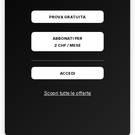
PROVA GRATUITA
ABBONATI PER
2 CHF / MESE
ACCEDI
Scopri tutte le offerte