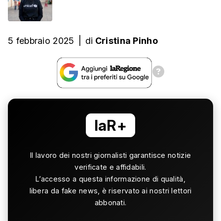
5 febbraio 2025
|
di
Cristina Pinho
laR+
Il lavoro dei nostri giornalisti garantisce notizie
verificate e affidabili.
L’accesso a questa informazione di qualità,
libera da fake news, è riservato ai nostri lettori
abbonati.