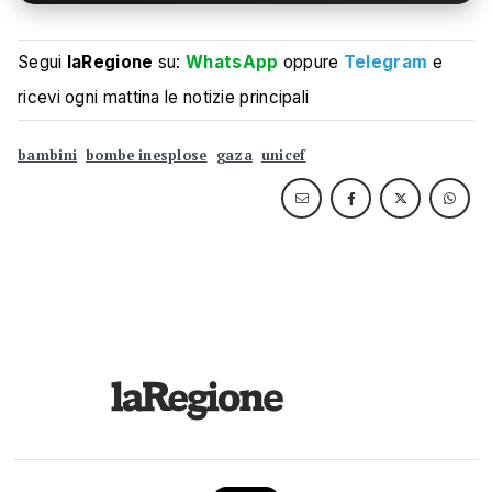
Segui
laRegione
su:
WhatsApp
oppure
Telegram
e
ricevi ogni mattina le notizie principali
bambini
bombe inesplose
gaza
unicef