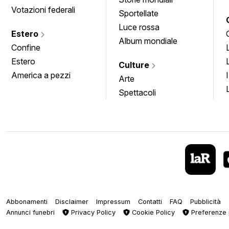
Votazioni federali
Sportellate
Luce rossa
Estero
Album mondiale
Confine
Estero
Culture
America a pezzi
Arte
Spettacoli
Abbonamenti
Disclaimer
Impressum
Contatti
FAQ
Pubblicità
Annunci funebri
Privacy Policy
Cookie Policy
Preferenze 