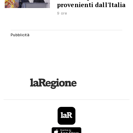
provenienti dall'Italia
9 ore