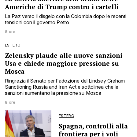
Americhe di Trump contro i cartelli
La Paz verso il disgelo con la Colombia dopo le recenti
tensioni con il governo Petro
8 ore
ESTERO
Zelensky plaude alle nuove sanzioni
Usa e chiede maggiore pressione su
Mosca
Ringrazia il Senato per l'adozione del Lindsey Graham
Sanctioning Russia and Iran Act e sottolinea che le
sanzioni aumentano la pressione su Mosca
8 ore
ESTERO
Spagna, controlli alla
frontiera per i voli