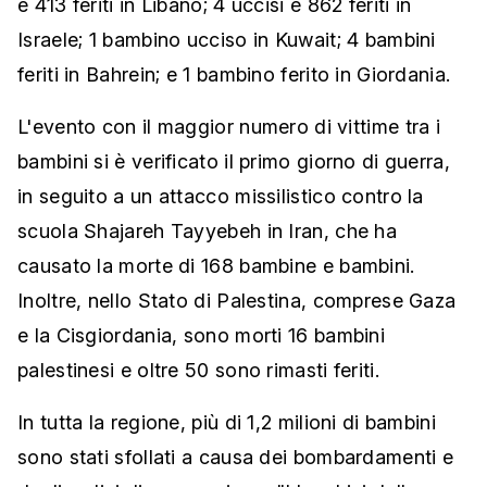
e 413 feriti in Libano; 4 uccisi e 862 feriti in
Israele; 1 bambino ucciso in Kuwait; 4 bambini
feriti in Bahrein; e 1 bambino ferito in Giordania.
L'evento con il maggior numero di vittime tra i
bambini si è verificato il primo giorno di guerra,
in seguito a un attacco missilistico contro la
scuola Shajareh Tayyebeh in Iran, che ha
causato la morte di 168 bambine e bambini.
Inoltre, nello Stato di Palestina, comprese Gaza
e la Cisgiordania, sono morti 16 bambini
palestinesi e oltre 50 sono rimasti feriti.
In tutta la regione, più di 1,2 milioni di bambini
sono stati sfollati a causa dei bombardamenti e