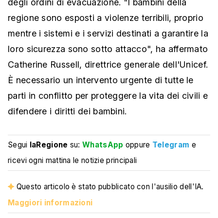
degli ordini di evacuazione. "I bambini della
regione sono esposti a violenze terribili, proprio
mentre i sistemi e i servizi destinati a garantire la
loro sicurezza sono sotto attacco", ha affermato
Catherine Russell, direttrice generale dell'Unicef.
È necessario un intervento urgente di tutte le
parti in conflitto per proteggere la vita dei civili e
difendere i diritti dei bambini.
Segui
laRegione
su:
WhatsApp
oppure
Telegram
e
ricevi ogni mattina le notizie principali
Questo articolo è stato pubblicato con l'ausilio dell'IA.
Maggiori informazioni