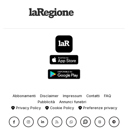
Abbonamenti
Disclaimer
Impressum
Contatti
FAQ
Pubblicità
Annunci funebri
Privacy Policy
Cookie Policy
Preferenze privacy