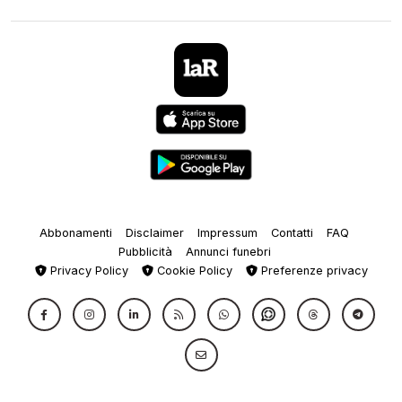
Abbonamenti
Disclaimer
Impressum
Contatti
FAQ
Pubblicità
Annunci funebri
Privacy Policy
Cookie Policy
Preferenze privacy