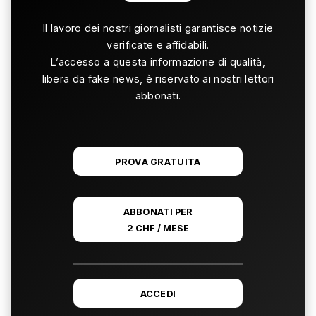
Il lavoro dei nostri giornalisti garantisce notizie
verificate e affidabili.
L’accesso a questa informazione di qualità,
libera da fake news, è riservato ai nostri lettori
abbonati.
PROVA GRATUITA
ABBONATI PER
2 CHF / MESE
ACCEDI