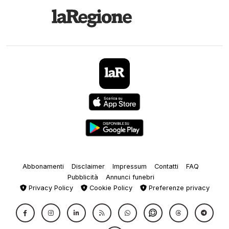
Abbonamenti
Disclaimer
Impressum
Contatti
FAQ
Pubblicità
Annunci funebri
Privacy Policy
Cookie Policy
Preferenze privacy