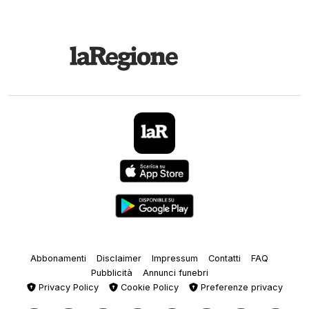
Abbonamenti
Disclaimer
Impressum
Contatti
FAQ
Pubblicità
Annunci funebri
Privacy Policy
Cookie Policy
Preferenze privacy