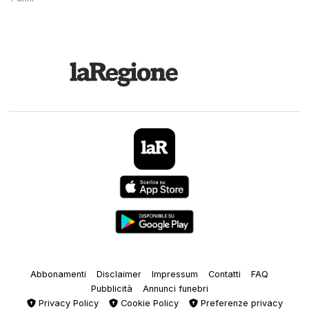
Abbonamenti
Disclaimer
Impressum
Contatti
FAQ
Pubblicità
Annunci funebri
Privacy Policy
Cookie Policy
Preferenze privacy