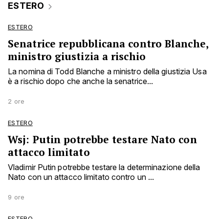
ESTERO
ESTERO
Senatrice repubblicana contro Blanche,
ministro giustizia a rischio
La nomina di Todd Blanche a ministro della giustizia Usa
è a rischio dopo che anche la senatrice...
2 ore
ESTERO
Wsj: Putin potrebbe testare Nato con
attacco limitato
Vladimir Putin potrebbe testare la determinazione della
Nato con un attacco limitato contro un ...
9 ore
ESTERO