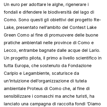
Un euro per adottare le alghe, rigenerare i
fondali e difendere le biodiversità del lago di
Como. Sono questi gli obiettivi del progetto Re-
Lake, presentato nell’ambito del Contest Lake
Green Como al fine di promuovere delle buone
pratiche ambientali nelle province di Como e
Lecco, entrambe bagnate dalle acque del Lario.
Un progetto pilota, il primo a livello scientifico in
tutta Europa, che sostenuto da Fondazione
Cariplo e Legambiente, scaturisce da
un’intuizione dell’organizzazione di tutela
ambientale Proteus di Como che, al fine di
sensibilizzare i comaschi ma anche turisti, ha
lanciato una campagna di raccolta fondi ‘Diamo