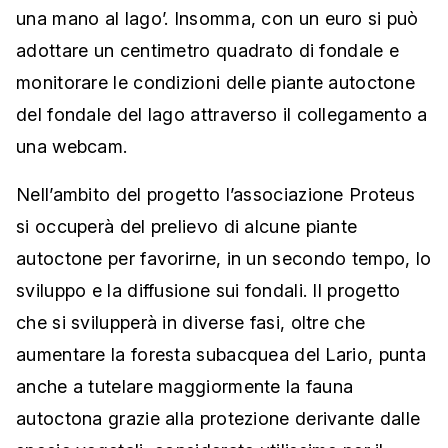
una mano al lago’. Insomma, con un euro si può
adottare un centimetro quadrato di fondale e
monitorare le condizioni delle piante autoctone
del fondale del lago attraverso il collegamento a
una webcam.
Nell’ambito del progetto l’associazione Proteus
si occuperà del prelievo di alcune piante
autoctone per favorirne, in un secondo tempo, lo
sviluppo e la diffusione sui fondali. Il progetto
che si svilupperà in diverse fasi, oltre che
aumentare la foresta subacquea del Lario, punta
anche a tutelare maggiormente la fauna
autoctona grazie alla protezione derivante dalle