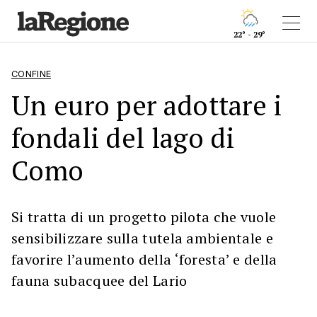
22° - 29°
CONFINE
Un euro per adottare i
fondali del lago di
Como
Si tratta di un progetto pilota che vuole
sensibilizzare sulla tutela ambientale e
favorire l’aumento della ‘foresta’ e della
fauna subacquee del Lario