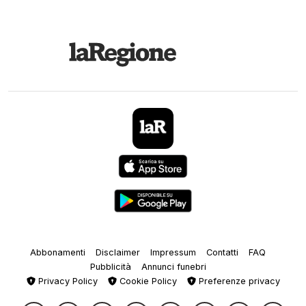
Abbonamenti
Disclaimer
Impressum
Contatti
FAQ
Pubblicità
Annunci funebri
Privacy Policy
Cookie Policy
Preferenze privacy