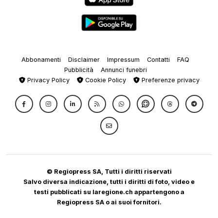
Abbonamenti
Disclaimer
Impressum
Contatti
FAQ
Pubblicità
Annunci funebri
Privacy Policy
Cookie Policy
Preferenze privacy
© Regiopress SA, Tutti i diritti riservati
Salvo diversa indicazione, tutti i diritti di foto, video e
testi pubblicati su laregione.ch appartengono a
Regiopress SA o ai suoi fornitori.