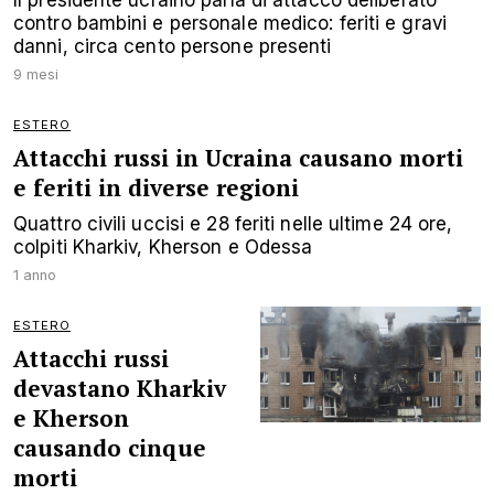
contro bambini e personale medico: feriti e gravi
danni, circa cento persone presenti
9 mesi
ESTERO
Attacchi russi in Ucraina causano morti
e feriti in diverse regioni
Quattro civili uccisi e 28 feriti nelle ultime 24 ore,
colpiti Kharkiv, Kherson e Odessa
1 anno
ESTERO
Attacchi russi
devastano Kharkiv
e Kherson
causando cinque
morti