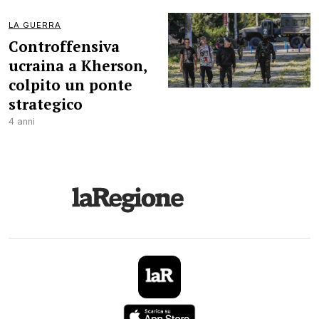
LA GUERRA
Controffensiva
ucraina a Kherson,
colpito un ponte
strategico
4 anni