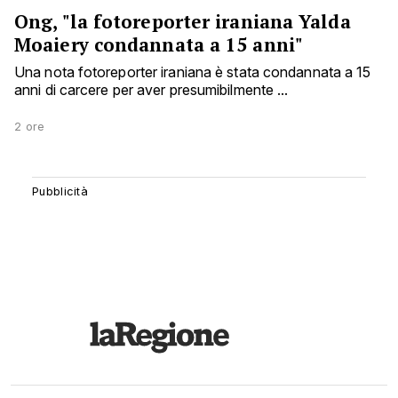
Ong, "la fotoreporter iraniana Yalda
Moaiery condannata a 15 anni"
Una nota fotoreporter iraniana è stata condannata a 15
anni di carcere per aver presumibilmente ...
2 ore