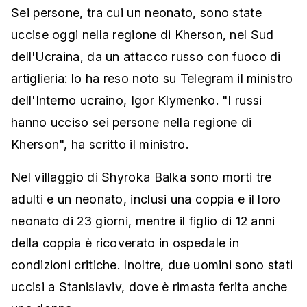
Sei persone, tra cui un neonato, sono state
uccise oggi nella regione di Kherson, nel Sud
dell'Ucraina, da un attacco russo con fuoco di
artiglieria: lo ha reso noto su Telegram il ministro
dell'Interno ucraino, Igor Klymenko. "I russi
hanno ucciso sei persone nella regione di
Kherson", ha scritto il ministro.
Nel villaggio di Shyroka Balka sono morti tre
adulti e un neonato, inclusi una coppia e il loro
neonato di 23 giorni, mentre il figlio di 12 anni
della coppia è ricoverato in ospedale in
condizioni critiche. Inoltre, due uomini sono stati
uccisi a Stanislaviv, dove è rimasta ferita anche