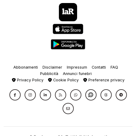
Abbonamenti
Disclaimer
Impressum
Contatti
FAQ
Pubblicità
Annunci funebri
Privacy Policy
Cookie Policy
Preferenze privacy