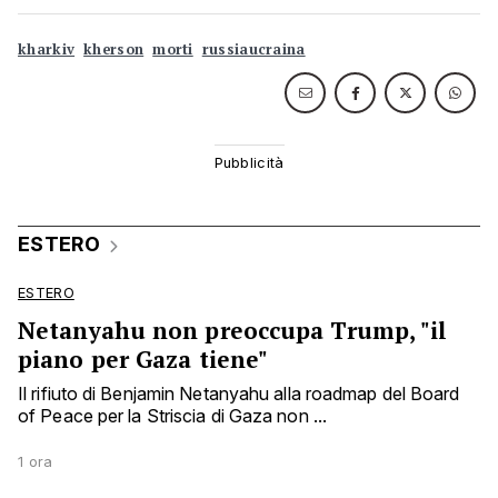
kharkiv
kherson
morti
russiaucraina
ESTERO
ESTERO
Netanyahu non preoccupa Trump, "il
piano per Gaza tiene"
Il rifiuto di Benjamin Netanyahu alla roadmap del Board
of Peace per la Striscia di Gaza non ...
1 ora