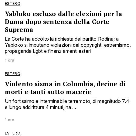
ESTERO
Yabloko escluso dalle elezioni per la
Duma dopo sentenza della Corte
Suprema
La Corte ha accolto la richiesta del partito Rodina; a
Yabloko si imputano violazioni del copyright, estremismo,
propaganda Lgbt e finanziamenti esteri
1 ora
ESTERO
Violento sisma in Colombia, decine di
morti e tanti sotto macerie
Un fortissimo e interminabile terremoto, di magnitudo 7.4
e lungo addirittura 4 minuti, ha ...
1 ora
ESTERO