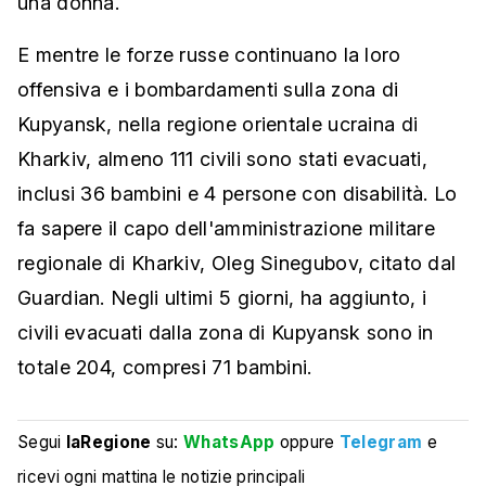
una donna.
E mentre le forze russe continuano la loro
offensiva e i bombardamenti sulla zona di
Kupyansk, nella regione orientale ucraina di
Kharkiv, almeno 111 civili sono stati evacuati,
inclusi 36 bambini e 4 persone con disabilità. Lo
fa sapere il capo dell'amministrazione militare
regionale di Kharkiv, Oleg Sinegubov, citato dal
Guardian. Negli ultimi 5 giorni, ha aggiunto, i
civili evacuati dalla zona di Kupyansk sono in
totale 204, compresi 71 bambini.
Segui
laRegione
su:
WhatsApp
oppure
Telegram
e
ricevi ogni mattina le notizie principali