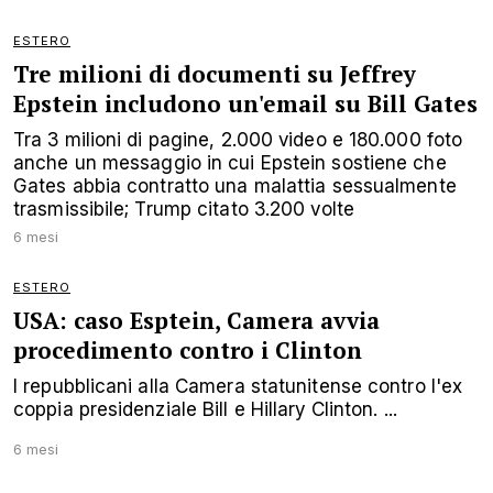
ESTERO
Tre milioni di documenti su Jeffrey
Epstein includono un'email su Bill Gates
Tra 3 milioni di pagine, 2.000 video e 180.000 foto
anche un messaggio in cui Epstein sostiene che
Gates abbia contratto una malattia sessualmente
trasmissibile; Trump citato 3.200 volte
6 mesi
ESTERO
USA: caso Esptein, Camera avvia
procedimento contro i Clinton
I repubblicani alla Camera statunitense contro l'ex
coppia presidenziale Bill e Hillary Clinton. ...
6 mesi