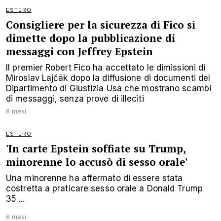
ESTERO
Consigliere per la sicurezza di Fico si
dimette dopo la pubblicazione di
messaggi con Jeffrey Epstein
Il premier Robert Fico ha accettato le dimissioni di
Miroslav Lajčák dopo la diffusione di documenti del
Dipartimento di Giustizia Usa che mostrano scambi
di messaggi, senza prove di illeciti
6 mesi
ESTERO
'In carte Epstein soffiate su Trump,
minorenne lo accusò di sesso orale'
Una minorenne ha affermato di essere stata
costretta a praticare sesso orale a Donald Trump
35 ...
6 mesi