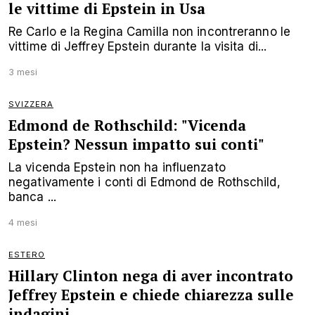
le vittime di Epstein in Usa
Re Carlo e la Regina Camilla non incontreranno le
vittime di Jeffrey Epstein durante la visita di...
3 mesi
SVIZZERA
Edmond de Rothschild: "Vicenda
Epstein? Nessun impatto sui conti"
La vicenda Epstein non ha influenzato
negativamente i conti di Edmond de Rothschild,
banca ...
4 mesi
ESTERO
Hillary Clinton nega di aver incontrato
Jeffrey Epstein e chiede chiarezza sulle
indagini