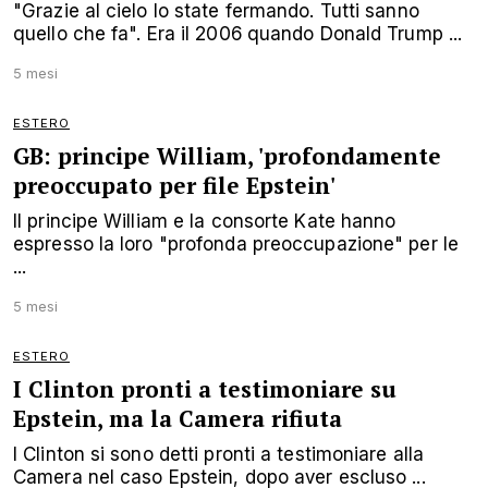
"Grazie al cielo lo state fermando. Tutti sanno
quello che fa". Era il 2006 quando Donald Trump ...
5 mesi
ESTERO
GB: principe William, 'profondamente
preoccupato per file Epstein'
Il principe William e la consorte Kate hanno
espresso la loro "profonda preoccupazione" per le
...
5 mesi
ESTERO
I Clinton pronti a testimoniare su
Epstein, ma la Camera rifiuta
I Clinton si sono detti pronti a testimoniare alla
Camera nel caso Epstein, dopo aver escluso ...