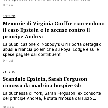
8 mesi
ESTERO
Memorie di Virginia Giuffre riaccendono
il caso Epstein e le accuse contro il
principe Andrea
La pubblicazione di Nobody's Girl riporta dettagli di
abusi e rilancia polemiche su Royal Lodge e sulle
spese pagate dai contribuenti
9 mesi
ESTERO
Scandalo Epstein, Sarah Ferguson
rimossa da madrina hospice Gb
La duchessa di York, Sarah Ferguson, ex consorte
del principe Andrea, è stata rimossa dal ruolo ...
10 mesi