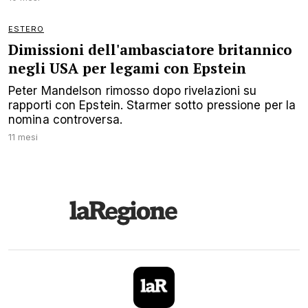
ESTERO
Dimissioni dell'ambasciatore britannico
negli USA per legami con Epstein
Peter Mandelson rimosso dopo rivelazioni su
rapporti con Epstein. Starmer sotto pressione per la
nomina controversa.
11 mesi