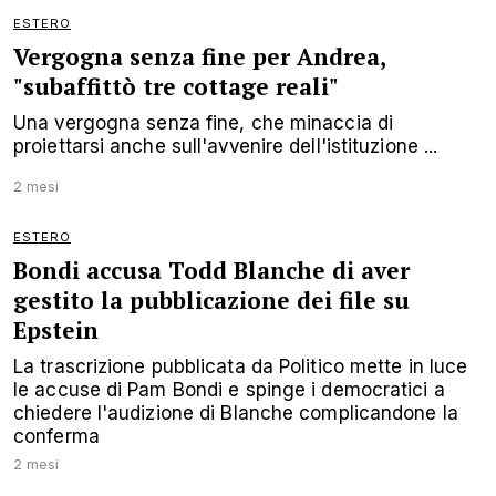
ESTERO
Vergogna senza fine per Andrea,
"subaffittò tre cottage reali"
Una vergogna senza fine, che minaccia di
proiettarsi anche sull'avvenire dell'istituzione ...
2 mesi
ESTERO
Bondi accusa Todd Blanche di aver
gestito la pubblicazione dei file su
Epstein
La trascrizione pubblicata da Politico mette in luce
le accuse di Pam Bondi e spinge i democratici a
chiedere l'audizione di Blanche complicandone la
conferma
2 mesi