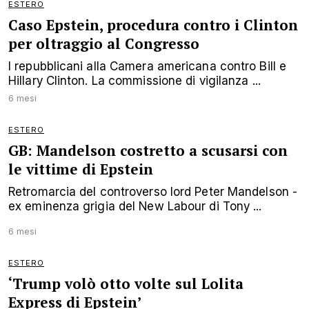
ESTERO
Caso Epstein, procedura contro i Clinton
per oltraggio al Congresso
I repubblicani alla Camera americana contro Bill e
Hillary Clinton. La commissione di vigilanza ...
6 mesi
ESTERO
GB: Mandelson costretto a scusarsi con
le vittime di Epstein
Retromarcia del controverso lord Peter Mandelson -
ex eminenza grigia del New Labour di Tony ...
6 mesi
ESTERO
‘Trump volò otto volte sul Lolita
Express di Epstein’