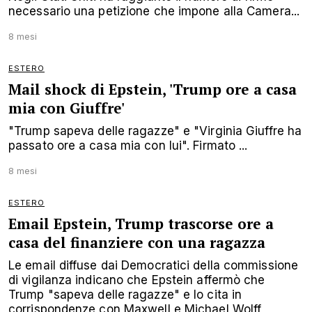
necessario una petizione che impone alla Camera...
8 mesi
ESTERO
Mail shock di Epstein, 'Trump ore a casa
mia con Giuffre'
"Trump sapeva delle ragazze" e "Virginia Giuffre ha
passato ore a casa mia con lui". Firmato ...
8 mesi
ESTERO
Email Epstein, Trump trascorse ore a
casa del finanziere con una ragazza
Le email diffuse dai Democratici della commissione
di vigilanza indicano che Epstein affermò che
Trump "sapeva delle ragazze" e lo cita in
corrispondenze con Maxwell e Michael Wolff