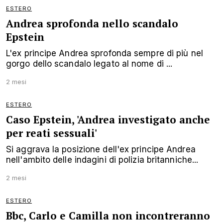
ESTERO
Andrea sprofonda nello scandalo
Epstein
L'ex principe Andrea sprofonda sempre di più nel
gorgo dello scandalo legato al nome di ...
2 mesi
ESTERO
Caso Epstein, 'Andrea investigato anche
per reati sessuali'
Si aggrava la posizione dell'ex principe Andrea
nell'ambito delle indagini di polizia britanniche...
2 mesi
ESTERO
Bbc, Carlo e Camilla non incontreranno