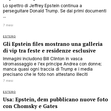
Lo spettro di Jeffrey Epstein continua a
perseguitare Donald Trump. Se dai primi documenti
...
7 mesi
ESTERO
Gli Epstein files mostrano una galleria
di vip tra feste e residenze esclusive
Immagini includono Bill Clinton in vasca
idromassaggio e l'ex principe Andrea con donne;
manca quasi ogni traccia di Trump e i media
precisano che le foto non attestano illeciti
7 mesi
ESTERO
Usa: Epstein, dem pubblicano nuove foto
con Chomsky e Gates