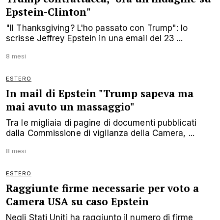
Epstein-Clinton"
"Il Thanksgiving? L'ho passato con Trump": lo
scrisse Jeffrey Epstein in una email del 23 ...
8 mesi
ESTERO
In mail di Epstein "Trump sapeva ma
mai avuto un massaggio"
Tra le migliaia di pagine di documenti pubblicati
dalla Commissione di vigilanza della Camera, ...
8 mesi
ESTERO
Raggiunte firme necessarie per voto a
Camera USA su caso Epstein
Negli Stati Uniti ha raggiunto il numero di firme