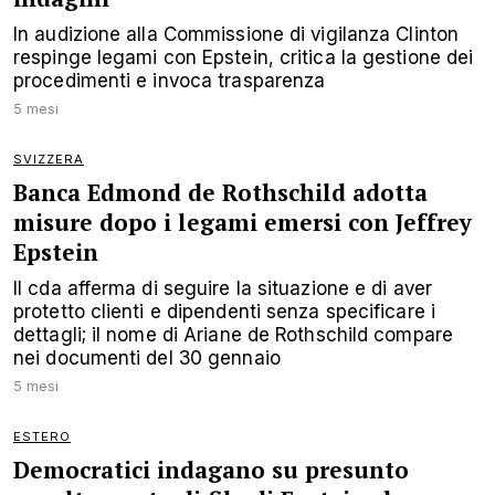
In audizione alla Commissione di vigilanza Clinton
respinge legami con Epstein, critica la gestione dei
procedimenti e invoca trasparenza
5 mesi
SVIZZERA
Banca Edmond de Rothschild adotta
misure dopo i legami emersi con Jeffrey
Epstein
Il cda afferma di seguire la situazione e di aver
protetto clienti e dipendenti senza specificare i
dettagli; il nome di Ariane de Rothschild compare
nei documenti del 30 gennaio
5 mesi
ESTERO
Democratici indagano su presunto