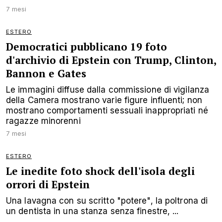
7 mesi
ESTERO
Democratici pubblicano 19 foto
d'archivio di Epstein con Trump, Clinton,
Bannon e Gates
Le immagini diffuse dalla commissione di vigilanza
della Camera mostrano varie figure influenti; non
mostrano comportamenti sessuali inappropriati né
ragazze minorenni
7 mesi
ESTERO
Le inedite foto shock dell'isola degli
orrori di Epstein
Una lavagna con su scritto "potere", la poltrona di
un dentista in una stanza senza finestre, ...