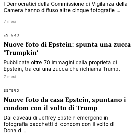
I Democratici della Commissione di Vigilanza della
Camera hanno diffuso altre cinque fotografie ...
7 mesi
ESTERO
Nuove foto di Epstein: spunta una zucca
'Trumpkin'
Pubblicate oltre 70 immagini dalla proprietà di
Epstein, tra cui una zucca che richiama Trump.
7 mesi
ESTERO
Nuove foto da casa Epstein, spuntano i
condom con il volto di Trump
Dai caveau di Jeffrey Epstein emergono in
fotografia pacchetti di condom con il volto di
Donald ...