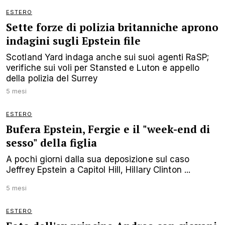
ESTERO
Sette forze di polizia britanniche aprono
indagini sugli Epstein file
Scotland Yard indaga anche sui suoi agenti RaSP;
verifiche sui voli per Stansted e Luton e appello
della polizia del Surrey
5 mesi
ESTERO
Bufera Epstein, Fergie e il "week-end di
sesso" della figlia
A pochi giorni dalla sua deposizione sul caso
Jeffrey Epstein a Capitol Hill, Hillary Clinton ...
5 mesi
ESTERO