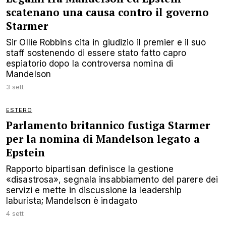
scatenano una causa contro il governo
Starmer
Sir Ollie Robbins cita in giudizio il premier e il suo
staff sostenendo di essere stato fatto capro
espiatorio dopo la controversa nomina di
Mandelson
3 sett
ESTERO
Parlamento britannico fustiga Starmer
per la nomina di Mandelson legato a
Epstein
Rapporto bipartisan definisce la gestione
«disastrosa», segnala insabbiamento del parere dei
servizi e mette in discussione la leadership
laburista; Mandelson è indagato
4 sett