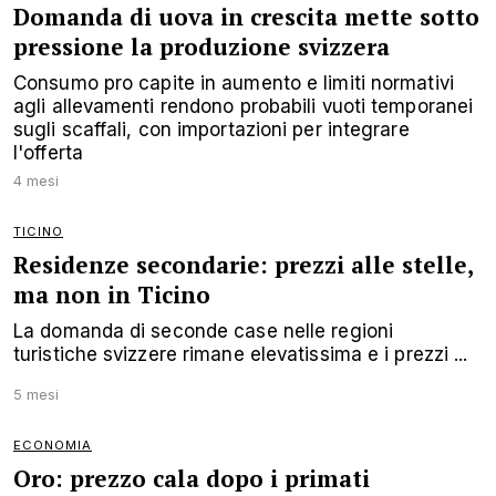
Domanda di uova in crescita mette sotto
pressione la produzione svizzera
Consumo pro capite in aumento e limiti normativi
agli allevamenti rendono probabili vuoti temporanei
sugli scaffali, con importazioni per integrare
l'offerta
4 mesi
TICINO
Residenze secondarie: prezzi alle stelle,
ma non in Ticino
La domanda di seconde case nelle regioni
turistiche svizzere rimane elevatissima e i prezzi ...
5 mesi
ECONOMIA
Oro: prezzo cala dopo i primati