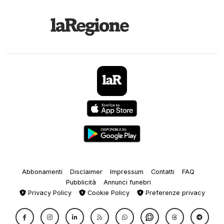
Abbonamenti
Disclaimer
Impressum
Contatti
FAQ
Pubblicità
Annunci funebri
Privacy Policy
Cookie Policy
Preferenze privacy