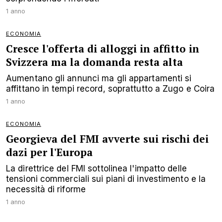
1 anno
ECONOMIA
Cresce l'offerta di alloggi in affitto in
Svizzera ma la domanda resta alta
Aumentano gli annunci ma gli appartamenti si
affittano in tempi record, soprattutto a Zugo e Coira
1 anno
ECONOMIA
Georgieva del FMI avverte sui rischi dei
dazi per l'Europa
La direttrice del FMI sottolinea l'impatto delle
tensioni commerciali sui piani di investimento e la
necessità di riforme
1 anno