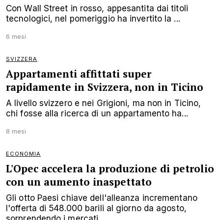
Con Wall Street in rosso, appesantita dai titoli
tecnologici, nel pomeriggio ha invertito la ...
6 mesi
SVIZZERA
Appartamenti affittati super
rapidamente in Svizzera, non in Ticino
A livello svizzero e nei Grigioni, ma non in Ticino,
chi fosse alla ricerca di un appartamento ha...
8 mesi
ECONOMIA
L'Opec accelera la produzione di petrolio
con un aumento inaspettato
Gli otto Paesi chiave dell'alleanza incrementano
l'offerta di 548.000 barili al giorno da agosto,
sorprendendo i mercati