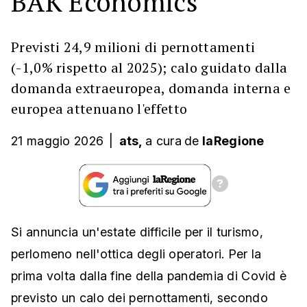
BAK Economics
Previsti 24,9 milioni di pernottamenti
(-1,0% rispetto al 2025); calo guidato dalla
domanda extraeuropea, domanda interna e
europea attenuano l'effetto
21 maggio 2026
|
ats,
a cura
de
laRegione
Si annuncia un'estate difficile per il turismo,
perlomeno nell'ottica degli operatori. Per la
prima volta dalla fine della pandemia di Covid è
previsto un calo dei pernottamenti, secondo