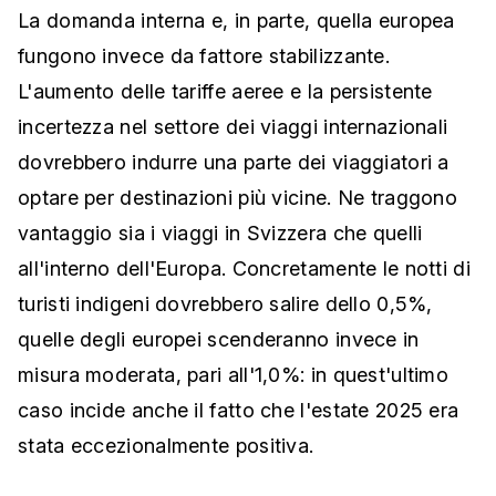
La domanda interna e, in parte, quella europea
fungono invece da fattore stabilizzante.
L'aumento delle tariffe aeree e la persistente
incertezza nel settore dei viaggi internazionali
dovrebbero indurre una parte dei viaggiatori a
optare per destinazioni più vicine. Ne traggono
vantaggio sia i viaggi in Svizzera che quelli
all'interno dell'Europa. Concretamente le notti di
turisti indigeni dovrebbero salire dello 0,5%,
quelle degli europei scenderanno invece in
misura moderata, pari all'1,0%: in quest'ultimo
caso incide anche il fatto che l'estate 2025 era
stata eccezionalmente positiva.