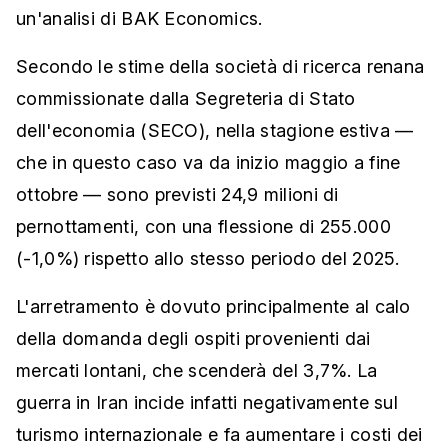
un'analisi di BAK Economics.
Secondo le stime della società di ricerca renana
commissionate dalla Segreteria di Stato
dell'economia (SECO), nella stagione estiva —
che in questo caso va da inizio maggio a fine
ottobre — sono previsti 24,9 milioni di
pernottamenti, con una flessione di 255.000
(-1,0%) rispetto allo stesso periodo del 2025.
L'arretramento è dovuto principalmente al calo
della domanda degli ospiti provenienti dai
mercati lontani, che scenderà del 3,7%. La
guerra in Iran incide infatti negativamente sul
turismo internazionale e fa aumentare i costi dei