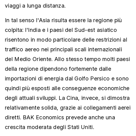
viaggi a lunga distanza.
In tal senso l'Asia risulta essere la regione più
colpita: l'India e i paesi del Sud-est asiatico
risentono in modo particolare delle restrizioni al
traffico aereo nei principali scali internazionali
del Medio Oriente. Allo stesso tempo molti paesi
della regione dipendono fortemente dalle
importazioni di energia dal Golfo Persico e sono
quindi più esposti alle conseguenze economiche
degli attuali sviluppi. La Cina, invece, si dimostra
relativamente solida, grazie ai collegamenti aerei
diretti. BAK Economics prevede anche una
crescita moderata degli Stati Uniti.