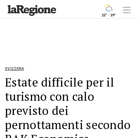
22° - 29°
SVIZZERA
Estate difficile per il
turismo con calo
previsto dei
pernottamenti secondo