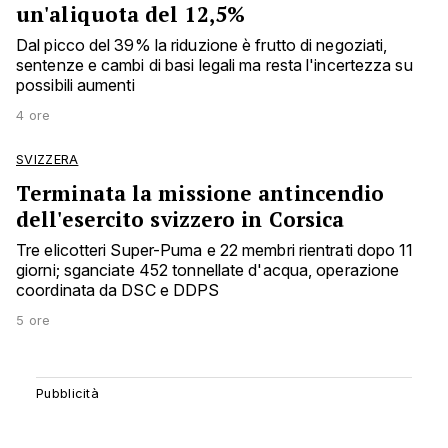
un'aliquota del 12,5%
Dal picco del 39% la riduzione è frutto di negoziati,
sentenze e cambi di basi legali ma resta l'incertezza su
possibili aumenti
4 ore
SVIZZERA
Terminata la missione antincendio
dell'esercito svizzero in Corsica
Tre elicotteri Super-Puma e 22 membri rientrati dopo 11
giorni; sganciate 452 tonnellate d'acqua, operazione
coordinata da DSC e DDPS
5 ore