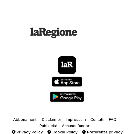
Abbonamenti
Disclaimer
Impressum
Contatti
FAQ
Pubblicità
Annunci funebri
Privacy Policy
Cookie Policy
Preferenze privacy