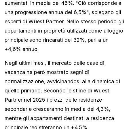
aumentati in media del 46%. "Ciò corrisponde a
una progressione annua del 6,5%", spiegano gli
esperti di Wüest Partner. Nello stesso periodo gli
appartamenti in proprietà utilizzati come alloggio
principale sono rincarati del 32%, pari a un
+4,6% annuo.
Negli ultimi mesi, il mercato delle case di
vacanza ha però mostrato segni di
normalizzazione, avvicinandosi alla dinamica di
quello primario. Secondo le stime di Wüest
Partner nel 2025 i prezzi delle residenze
secondarie cresceranno in media del 4,3%,
mentre gli appartamenti destinati a residenza
principale registreranno un +4,5%.