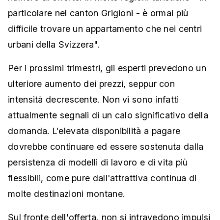
particolare nel canton Grigioni - è ormai più
difficile trovare un appartamento che nei centri
urbani della Svizzera".
Per i prossimi trimestri, gli esperti prevedono un
ulteriore aumento dei prezzi, seppur con
intensità decrescente. Non vi sono infatti
attualmente segnali di un calo significativo della
domanda. L'elevata disponibilità a pagare
dovrebbe continuare ed essere sostenuta dalla
persistenza di modelli di lavoro e di vita più
flessibili, come pure dall'attrattiva continua di
molte destinazioni montane.
Sul fronte dell'offerta, non si intravedono impulsi