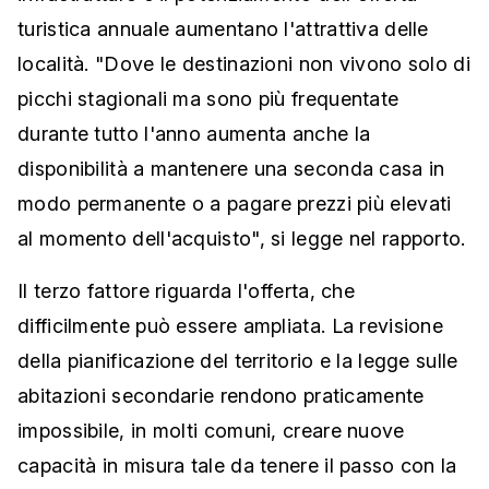
turistica annuale aumentano l'attrattiva delle
località. "Dove le destinazioni non vivono solo di
picchi stagionali ma sono più frequentate
durante tutto l'anno aumenta anche la
disponibilità a mantenere una seconda casa in
modo permanente o a pagare prezzi più elevati
al momento dell'acquisto", si legge nel rapporto.
Il terzo fattore riguarda l'offerta, che
difficilmente può essere ampliata. La revisione
della pianificazione del territorio e la legge sulle
abitazioni secondarie rendono praticamente
impossibile, in molti comuni, creare nuove
capacità in misura tale da tenere il passo con la