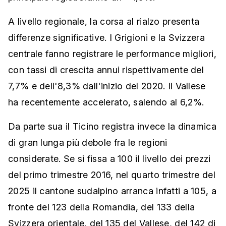
A livello regionale, la corsa al rialzo presenta
differenze significative. I Grigioni e la Svizzera
centrale fanno registrare le performance migliori,
con tassi di crescita annui rispettivamente del
7,7% e dell'8,3% dall'inizio del 2020. Il Vallese
ha recentemente accelerato, salendo al 6,2%.
Da parte sua il Ticino registra invece la dinamica
di gran lunga più debole fra le regioni
considerate. Se si fissa a 100 il livello dei prezzi
del primo trimestre 2016, nel quarto trimestre del
2025 il cantone sudalpino arranca infatti a 105, a
fronte del 123 della Romandia, del 133 della
Svizzera orientale, del 135 del Vallese, del 142 di