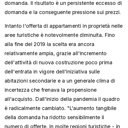
domanda. Il risultato è un persistente eccesso di
domanda e la conseguente pressione sui prezzi.
Intanto l'offerta di appartamenti in proprietà nelle
aree turistiche è notevolmente diminuita. Fino
alla fine del 2019 la scelta era ancora
relativamente ampia, grazie all'incremento
dell'attività di nuova costruzione poco prima
dell'entrata in vigore dell'iniziativa sulle
abitazioni secondarie e a un generale clima di
incertezza che frenava la propensione
all'acquisto. Dall'inizio della pandemia il quadro
è radicalmente cambiato. "L'aumento tangibile
della domanda ha ridotto sensibilmente il
numero di offerte. In molte regioni turistiche - in