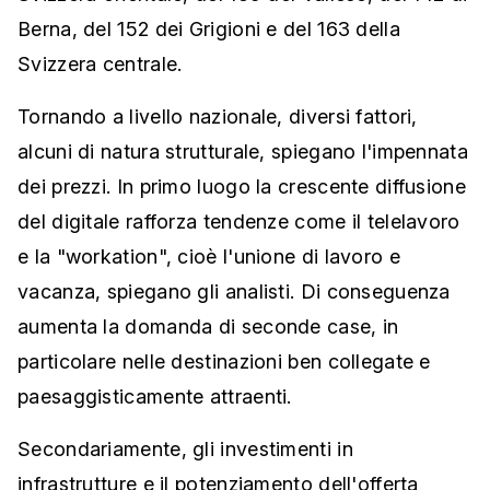
Berna, del 152 dei Grigioni e del 163 della
Svizzera centrale.
Tornando a livello nazionale, diversi fattori,
alcuni di natura strutturale, spiegano l'impennata
dei prezzi. In primo luogo la crescente diffusione
del digitale rafforza tendenze come il telelavoro
e la "workation", cioè l'unione di lavoro e
vacanza, spiegano gli analisti. Di conseguenza
aumenta la domanda di seconde case, in
particolare nelle destinazioni ben collegate e
paesaggisticamente attraenti.
Secondariamente, gli investimenti in
infrastrutture e il potenziamento dell'offerta