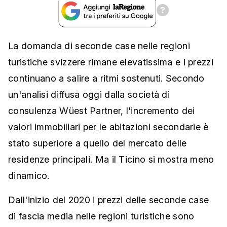
La domanda di seconde case nelle regioni
turistiche svizzere rimane elevatissima e i prezzi
continuano a salire a ritmi sostenuti. Secondo
un'analisi diffusa oggi dalla società di
consulenza Wüest Partner, l'incremento dei
valori immobiliari per le abitazioni secondarie è
stato superiore a quello del mercato delle
residenze principali. Ma il Ticino si mostra meno
dinamico.
Dall'inizio del 2020 i prezzi delle seconde case
di fascia media nelle regioni turistiche sono