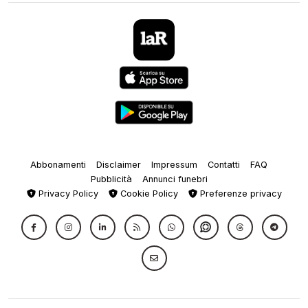
Abbonamenti
Disclaimer
Impressum
Contatti
FAQ
Pubblicità
Annunci funebri
Privacy Policy
Cookie Policy
Preferenze privacy