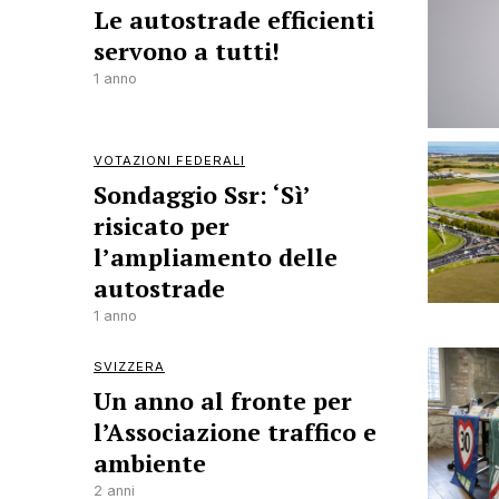
Le autostrade efficienti
servono a tutti!
1 anno
VOTAZIONI FEDERALI
Sondaggio Ssr: ‘Sì’
risicato per
l’ampliamento delle
autostrade
1 anno
SVIZZERA
Un anno al fronte per
l’Associazione traffico e
ambiente
2 anni