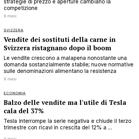
strategie di prezzo e aperture cambiano la
competizione
9 mesi
SVIZZERA
Vendite dei sostituti della carne in
Svizzera ristagnano dopo il boom
Le vendite crescono a malapena nonostante una
domanda sostanzialmente stabile; nuove normative
sulle denominazioni alimentano la resistenza
9 mesi
ECONOMIA
Balzo delle vendite ma l'utile di Tesla
cala del 37%
Tesla interrompe la serie negativa e chiude il terzo
trimestre con ricavi in crescita del 12% a ...
9 mesi