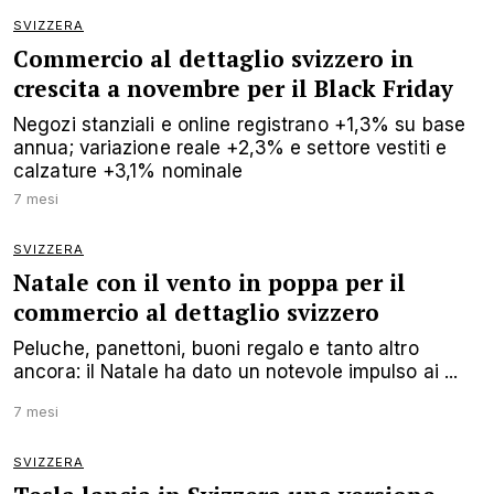
SVIZZERA
Commercio al dettaglio svizzero in
crescita a novembre per il Black Friday
Negozi stanziali e online registrano +1,3% su base
annua; variazione reale +2,3% e settore vestiti e
calzature +3,1% nominale
7 mesi
SVIZZERA
Natale con il vento in poppa per il
commercio al dettaglio svizzero
Peluche, panettoni, buoni regalo e tanto altro
ancora: il Natale ha dato un notevole impulso ai ...
7 mesi
SVIZZERA