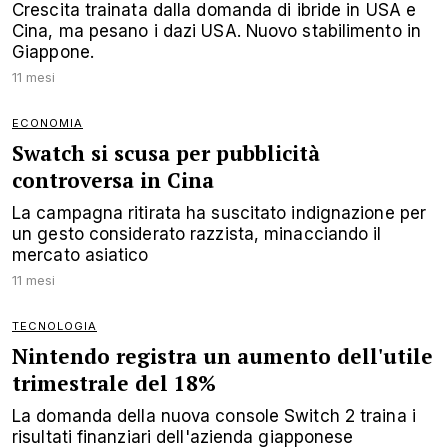
Crescita trainata dalla domanda di ibride in USA e
Cina, ma pesano i dazi USA. Nuovo stabilimento in
Giappone.
11 mesi
ECONOMIA
Swatch si scusa per pubblicità
controversa in Cina
La campagna ritirata ha suscitato indignazione per
un gesto considerato razzista, minacciando il
mercato asiatico
11 mesi
TECNOLOGIA
Nintendo registra un aumento dell'utile
trimestrale del 18%
La domanda della nuova console Switch 2 traina i
risultati finanziari dell'azienda giapponese