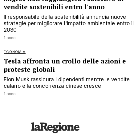
vendite sostenibili entro l'anno
Il responsabile della sostenibilità annuncia nuove
strategie per migliorare l'impatto ambientale entro il
2030
1 anno
ECONOMIA
Tesla affronta un crollo delle azioni e
proteste globali
Elon Musk rassicura i dipendenti mentre le vendite
calano e la concorrenza cinese cresce
1 anno