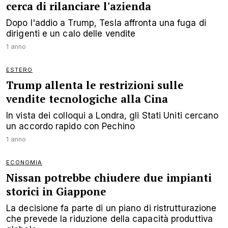
cerca di rilanciare l'azienda
Dopo l'addio a Trump, Tesla affronta una fuga di
dirigenti e un calo delle vendite
1 anno
ESTERO
Trump allenta le restrizioni sulle
vendite tecnologiche alla Cina
In vista dei colloqui a Londra, gli Stati Uniti cercano
un accordo rapido con Pechino
1 anno
ECONOMIA
Nissan potrebbe chiudere due impianti
storici in Giappone
La decisione fa parte di un piano di ristrutturazione
che prevede la riduzione della capacità produttiva