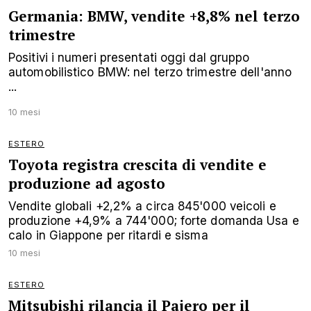
Germania: BMW, vendite +8,8% nel terzo
trimestre
Positivi i numeri presentati oggi dal gruppo
automobilistico BMW: nel terzo trimestre dell'anno
...
10 mesi
ESTERO
Toyota registra crescita di vendite e
produzione ad agosto
Vendite globali +2,2% a circa 845'000 veicoli e
produzione +4,9% a 744'000; forte domanda Usa e
calo in Giappone per ritardi e sisma
10 mesi
ESTERO
Mitsubishi rilancia il Pajero per il