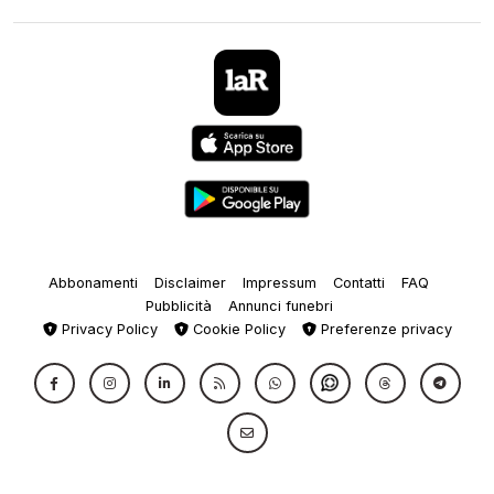
Abbonamenti
Disclaimer
Impressum
Contatti
FAQ
Pubblicità
Annunci funebri
Privacy Policy
Cookie Policy
Preferenze privacy