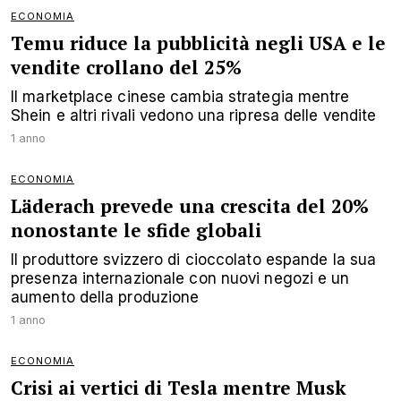
ECONOMIA
Temu riduce la pubblicità negli USA e le
vendite crollano del 25%
Il marketplace cinese cambia strategia mentre
Shein e altri rivali vedono una ripresa delle vendite
1 anno
ECONOMIA
Läderach prevede una crescita del 20%
nonostante le sfide globali
Il produttore svizzero di cioccolato espande la sua
presenza internazionale con nuovi negozi e un
aumento della produzione
1 anno
ECONOMIA
Crisi ai vertici di Tesla mentre Musk