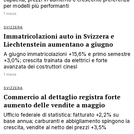
per modelli più performanti
1 mese
SVIZZERA
Immatricolazioni auto in Svizzera e
Liechtenstein aumentano a giugno
A giugno immatricolazioni +15,6% e primo semestre
+3,0%; crescita trainata da elettrici e forte
avanzata dei costruttori cinesi
1 mese
SVIZZERA
Commercio al dettaglio registra forte
aumento delle vendite a maggio
Ufficio federale di statistica: fatturato +2,2% su
base annua; carburanti e abbigliamento spingono la
crescita, vendite al netto dei prezzi +3,5%