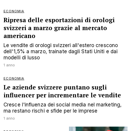
ECONOMIA
Ripresa delle esportazioni di orologi
svizzeri a marzo grazie al mercato
americano
Le vendite di orologi svizzeri all'estero crescono
dell'1,5% a marzo, trainate dagli Stati Uniti e dai
modelli di lusso
1 anno
ECONOMIA
Le aziende svizzere puntano sugli
influencer per incrementare le vendite
Cresce l'influenza dei social media nel marketing,
ma restano rischi e sfide per le imprese
1 anno