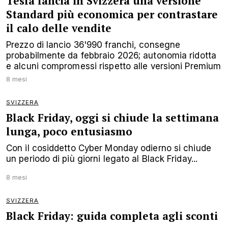
Tesla lancia in Svizzera una versione
Standard più economica per contrastare
il calo delle vendite
Prezzo di lancio 36'990 franchi, consegne
probabilmente da febbraio 2026; autonomia ridotta
e alcuni compromessi rispetto alle versioni Premium
8 mesi
SVIZZERA
Black Friday, oggi si chiude la settimana
lunga, poco entusiasmo
Con il cosiddetto Cyber Monday odierno si chiude
un periodo di più giorni legato al Black Friday...
8 mesi
SVIZZERA
Black Friday: guida completa agli sconti