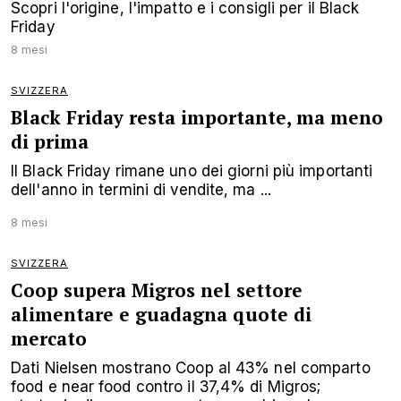
Scopri l'origine, l'impatto e i consigli per il Black
Friday
8 mesi
SVIZZERA
Black Friday resta importante, ma meno
di prima
Il Black Friday rimane uno dei giorni più importanti
dell'anno in termini di vendite, ma ...
8 mesi
SVIZZERA
Coop supera Migros nel settore
alimentare e guadagna quote di
mercato
Dati Nielsen mostrano Coop al 43% nel comparto
food e near food contro il 37,4% di Migros;