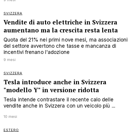
SVIZZERA
Vendite di auto elettriche in Svizzera
aumentano ma la crescita resta lenta
Quota del 21% nei primi nove mesi, ma associazioni
del settore avvertono che tasse e mancanza di
incentivi frenano l'adozione
9 mesi
SVIZZERA
Tesla introduce anche in Svizzera
"modello Y" in versione ridotta
Tesla intende contrastare il recente calo delle
vendite anche in Svizzera con un veicolo più ...
10 mesi
ESTERO