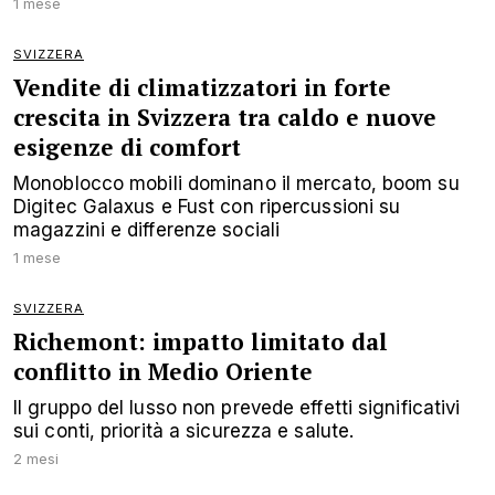
1 mese
SVIZZERA
Vendite di climatizzatori in forte
crescita in Svizzera tra caldo e nuove
esigenze di comfort
Monoblocco mobili dominano il mercato, boom su
Digitec Galaxus e Fust con ripercussioni su
magazzini e differenze sociali
1 mese
SVIZZERA
Richemont: impatto limitato dal
conflitto in Medio Oriente
Il gruppo del lusso non prevede effetti significativi
sui conti, priorità a sicurezza e salute.
2 mesi