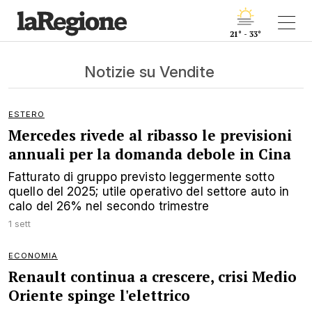
21° - 33°
Notizie su Vendite
ESTERO
Mercedes rivede al ribasso le previsioni
annuali per la domanda debole in Cina
Fatturato di gruppo previsto leggermente sotto
quello del 2025; utile operativo del settore auto in
calo del 26% nel secondo trimestre
1 sett
ECONOMIA
Renault continua a crescere, crisi Medio
Oriente spinge l'elettrico