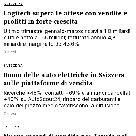
SVIZZERA
Logitech supera le attese con vendite e
profitti in forte crescita
Ultimo trimestre gennaio-marzo: ricavi a 1,0 miliardi
e utile netto a 166 milioni; fatturato annuo 4,8
miliardi e margine lordo 43,6%
3 mesi
SVIZZERA
Boom delle auto elettriche in Svizzera
sulle piattaforme di vendita
Ricerche +48%, contatti +69% e annunci cancellati
+40% su AutoScout24; rincaro dei carburanti e
calo del prezzo medio favoriscono la diffusione
3 mesi
ESTERO