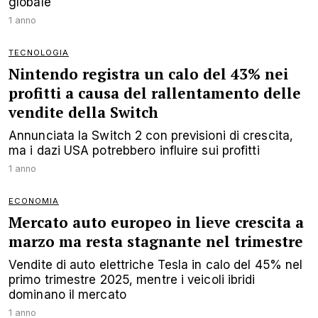
globale
1 anno
TECNOLOGIA
Nintendo registra un calo del 43% nei
profitti a causa del rallentamento delle
vendite della Switch
Annunciata la Switch 2 con previsioni di crescita,
ma i dazi USA potrebbero influire sui profitti
1 anno
ECONOMIA
Mercato auto europeo in lieve crescita a
marzo ma resta stagnante nel trimestre
Vendite di auto elettriche Tesla in calo del 45% nel
primo trimestre 2025, mentre i veicoli ibridi
dominano il mercato
1 anno