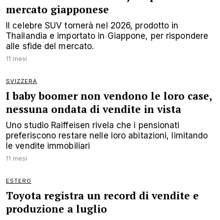
mercato giapponese
Il celebre SUV tornerà nel 2026, prodotto in
Thailandia e importato in Giappone, per rispondere
alle sfide del mercato.
11 mesi
SVIZZERA
I baby boomer non vendono le loro case,
nessuna ondata di vendite in vista
Uno studio Raiffeisen rivela che i pensionati
preferiscono restare nelle loro abitazioni, limitando
le vendite immobiliari
11 mesi
ESTERO
Toyota registra un record di vendite e
produzione a luglio