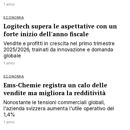
1 anno
ECONOMIA
Logitech supera le aspettative con un
forte inizio dell'anno fiscale
Vendite e profitti in crescita nel primo trimestre
2025/2026, trainati da innovazione e domanda
globale
1 anno
ECONOMIA
Ems-Chemie registra un calo delle
vendite ma migliora la redditività
Nonostante le tensioni commerciali globali,
l'azienda svizzera aumenta l'utile operativo del
1,4%
1 anno