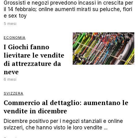
Grossisti e negozi prevedono incassi in crescita per
il 14 febbraio; online aumenti mirati su peluche, fiori
e sex toy
5 mesi
ECONOMIA
I Giochi fanno
lievitare le vendite
di attrezzature da
neve
6 mesi
SVIZZERA
Commercio al dettaglio: aumentano le
vendite in dicembre
Dicembre positivo per i negozi stanziali e online
svizzeri, che hanno visto le loro vendite ...