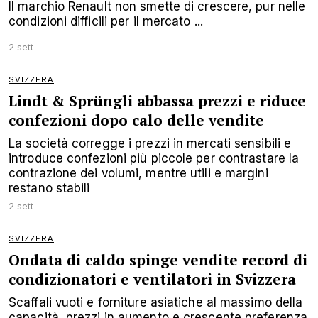
Il marchio Renault non smette di crescere, pur nelle
condizioni difficili per il mercato ...
2 sett
SVIZZERA
Lindt & Sprüngli abbassa prezzi e riduce
confezioni dopo calo delle vendite
La società corregge i prezzi in mercati sensibili e
introduce confezioni più piccole per contrastare la
contrazione dei volumi, mentre utili e margini
restano stabili
2 sett
SVIZZERA
Ondata di caldo spinge vendite record di
condizionatori e ventilatori in Svizzera
Scaffali vuoti e forniture asiatiche al massimo della
capacità, prezzi in aumento e crescente preferenza