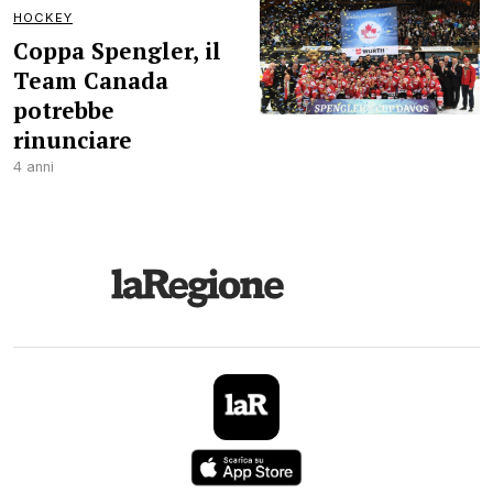
HOCKEY
Coppa Spengler, il
Team Canada
potrebbe
rinunciare
4 anni