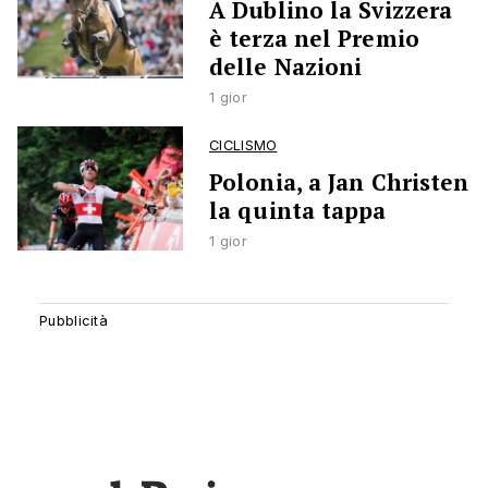
A Dublino la Svizzera
è terza nel Premio
delle Nazioni
1 gior
CICLISMO
Polonia, a Jan Christen
la quinta tappa
1 gior