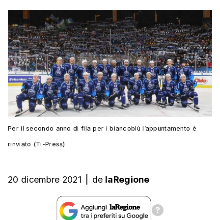
Per il secondo anno di fila per i biancoblù l’appuntamento è
rinviato (Ti-Press)
20 dicembre 2021
|
de
laRegione