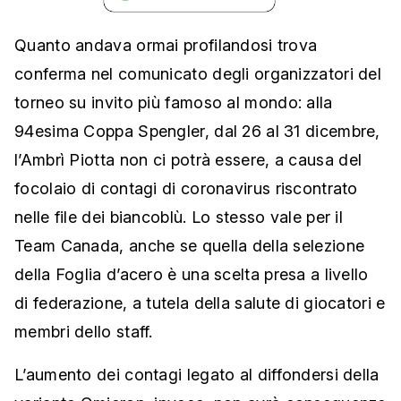
Quanto andava ormai profilandosi trova
conferma nel comunicato degli organizzatori del
torneo su invito più famoso al mondo: alla
94esima Coppa Spengler, dal 26 al 31 dicembre,
l’Ambrì Piotta non ci potrà essere, a causa
del
focolaio di contagi di coronavirus riscontrato
nelle file dei biancoblù. Lo stesso vale per il
Team Canada, anche se quella della selezione
della Foglia d’acero è una scelta presa a livello
di federazione, a tutela della salute di giocatori e
membri dello staff.
L’aumento dei contagi legato al diffondersi della