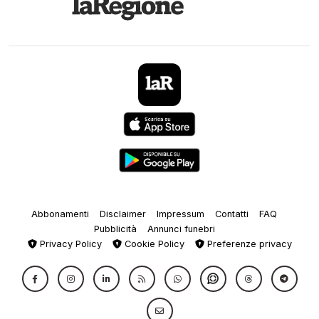
Abbonamenti
Disclaimer
Impressum
Contatti
FAQ
Pubblicità
Annunci funebri
Privacy Policy
Cookie Policy
Preferenze privacy