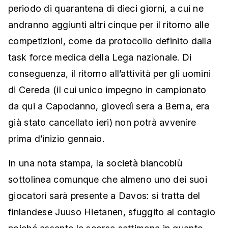
periodo di quarantena di dieci giorni, a cui ne
andranno aggiunti altri cinque per il ritorno alle
competizioni, come da protocollo definito dalla
task force medica della Lega nazionale. Di
conseguenza, il ritorno all’attività per gli uomini
di Cereda (il cui unico impegno in campionato
da qui a Capodanno, giovedì sera a Berna, era
già stato cancellato ieri) non potrà avvenire
prima d’inizio gennaio.
In una nota stampa, la società biancoblù
sottolinea comunque che almeno uno dei suoi
giocatori sarà presente a Davos: si tratta del
finlandese Juuso Hietanen, sfuggito al contagio