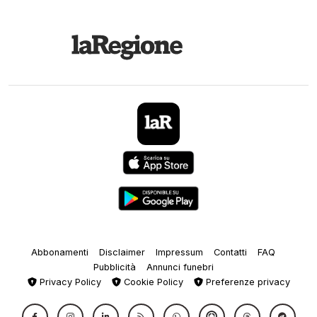
Abbonamenti
Disclaimer
Impressum
Contatti
FAQ
Pubblicità
Annunci funebri
Privacy Policy
Cookie Policy
Preferenze privacy