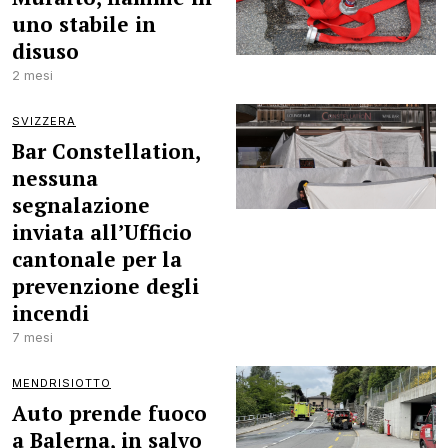
uno stabile in
disuso
2 mesi
SVIZZERA
Bar Constellation,
nessuna
segnalazione
inviata all’Ufficio
cantonale per la
prevenzione degli
incendi
7 mesi
MENDRISIOTTO
Auto prende fuoco
a Balerna, in salvo