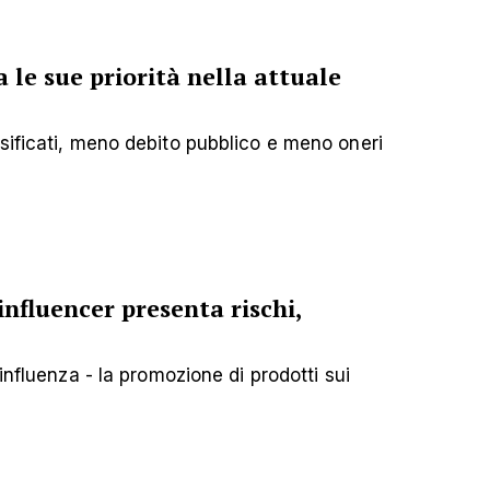
 le sue priorità nella attuale
sificati, meno debito pubblico e meno oneri
influencer presenta rischi,
influenza - la promozione di prodotti sui