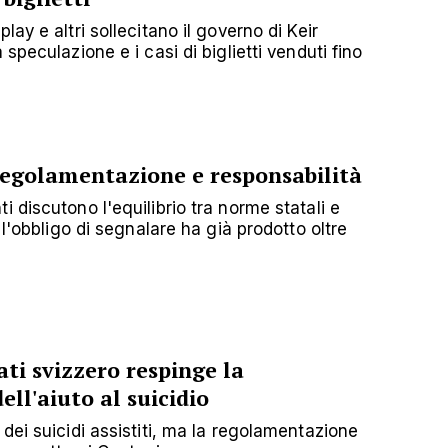
ay e altri sollecitano il governo di Keir
speculazione e i casi di biglietti venduti fino
regolamentazione e responsabilità
 discutono l'equilibrio tra norme statali e
 l'obbligo di segnalare ha già prodotto oltre
tati svizzero respinge la
ll'aiuto al suicidio
dei suicidi assistiti, ma la regolamentazione