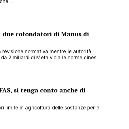
che...
 due cofondatori di Manus di
na revisione normativa mentre le autorità
 da 2 miliardi di Meta viola le norme cinesi
FAS, si tenga conto anche di
lori limite in agricoltura delle sostanze per-e