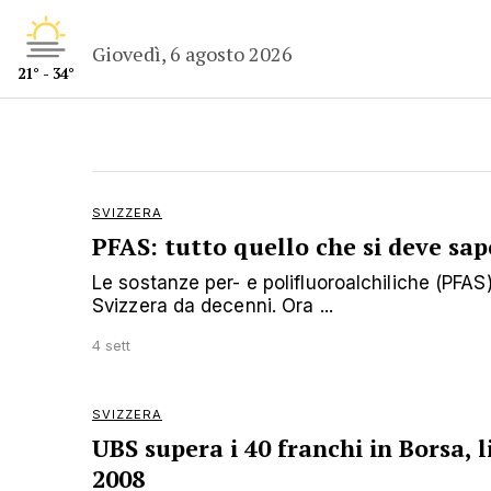
Giovedì, 6 agosto 2026
21° - 34°
SVIZZERA
PFAS: tutto quello che si deve sap
Le sostanze per- e polifluoroalchiliche (PFAS
Svizzera da decenni. Ora ...
4 sett
SVIZZERA
UBS supera i 40 franchi in Borsa, l
2008