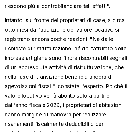
riescono più a controbilanciare tali effetti".
Intanto, sul fronte dei proprietari di case, a circa
otto mesi dall'abolizione del valore locativo si
registrano ancora poche reazioni. "Né dalle
richieste di ristrutturazione, né dal fatturato delle
imprese artigiane sono finora riscontrabili segnali
di un'accresciuta attività di ristrutturazione, che
nella fase di transizione beneficia ancora di
agevolazioni fiscali", constata l'esperto. Poiché il
valore locativo verrà abolito solo a partire
dall'anno fiscale 2029, i proprietari di abitazioni
hanno margine di manovra per realizzare
risanamenti fiscalmente deducibili o per