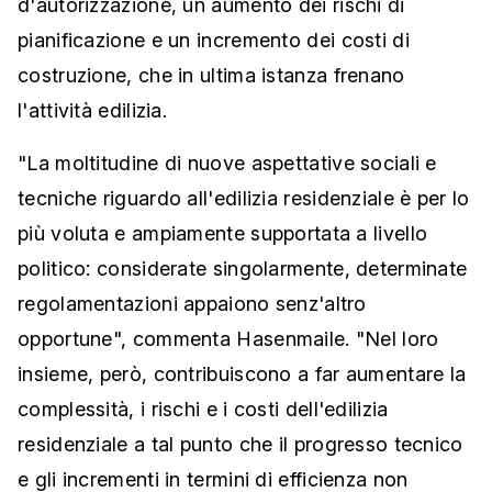
d'autorizzazione, un aumento dei rischi di
pianificazione e un incremento dei costi di
costruzione, che in ultima istanza frenano
l'attività edilizia.
"La moltitudine di nuove aspettative sociali e
tecniche riguardo all'edilizia residenziale è per lo
più voluta e ampiamente supportata a livello
politico: considerate singolarmente, determinate
regolamentazioni appaiono senz'altro
opportune", commenta Hasenmaile. "Nel loro
insieme, però, contribuiscono a far aumentare la
complessità, i rischi e i costi dell'edilizia
residenziale a tal punto che il progresso tecnico
e gli incrementi in termini di efficienza non