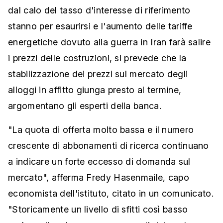
dal calo del tasso d'interesse di riferimento
stanno per esaurirsi e l'aumento delle tariffe
energetiche dovuto alla guerra in Iran farà salire
i prezzi delle costruzioni, si prevede che la
stabilizzazione dei prezzi sul mercato degli
alloggi in affitto giunga presto al termine,
argomentano gli esperti della banca.
"La quota di offerta molto bassa e il numero
crescente di abbonamenti di ricerca continuano
a indicare un forte eccesso di domanda sul
mercato", afferma Fredy Hasenmaile, capo
economista dell'istituto, citato in un comunicato.
"Storicamente un livello di sfitti così basso