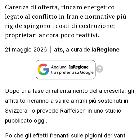
Carenza di offerta, rincaro energetico
legato al conflitto in Iran e normative più
rigide spingono i costi di costruzione;
proprietari ancora poco reattivi.
21 maggio 2026
|
ats,
a cura
de
laRegione
Dopo una fase di rallentamento della crescita, gli
affitti torneranno a salire a ritmi più sostenuti in
Svizzera: lo prevede Raiffeisen in uno studio
pubblicato oggi.
Poiché gli effetti frenanti sulle pigioni derivanti