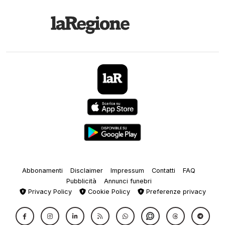
Abbonamenti
Disclaimer
Impressum
Contatti
FAQ
Pubblicità
Annunci funebri
Privacy Policy
Cookie Policy
Preferenze privacy