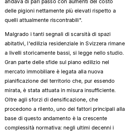
andava di pari passo con aumenti del costo
delle pigioni nettamente più elevati rispetto a
quelli attualmente riscontrabili".
Malgrado i tanti segnali di scarsità di spazi
abitativi, l'edilizia residenziale in Svizzera rimane
a livelli storicamente bassi, si legge nello studio.
Gran parte delle sfide sul piano edilizio nel
mercato immobiliare è legata alla nuova
pianificazione del territorio che, pur essendo
mirata, è stata attuata in misura insufficiente.
Oltre agli sforzi di densificazione, che
procedono a rilento, uno dei fattori principali alla
base di questo andamento è la crescente
complessità normativa: negli ultimi decenni i