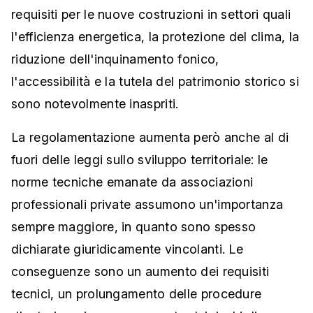
requisiti per le nuove costruzioni in settori quali
l'efficienza energetica, la protezione del clima, la
riduzione dell'inquinamento fonico,
l'accessibilità e la tutela del patrimonio storico si
sono notevolmente inaspriti.
La regolamentazione aumenta però anche al di
fuori delle leggi sullo sviluppo territoriale: le
norme tecniche emanate da associazioni
professionali private assumono un'importanza
sempre maggiore, in quanto sono spesso
dichiarate giuridicamente vincolanti. Le
conseguenze sono un aumento dei requisiti
tecnici, un prolungamento delle procedure