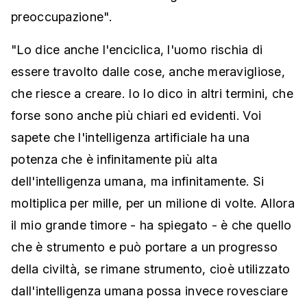
preoccupazione".
"Lo dice anche l'enciclica, l'uomo rischia di
essere travolto dalle cose, anche meravigliose,
che riesce a creare. Io lo dico in altri termini, che
forse sono anche più chiari ed evidenti. Voi
sapete che l'intelligenza artificiale ha una
potenza che è infinitamente più alta
dell'intelligenza umana, ma infinitamente. Si
moltiplica per mille, per un milione di volte. Allora
il mio grande timore - ha spiegato - è che quello
che è strumento e può portare a un progresso
della civiltà, se rimane strumento, cioè utilizzato
dall'intelligenza umana possa invece rovesciare