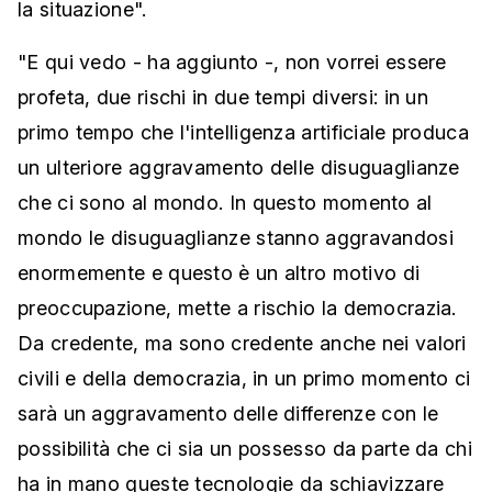
la situazione".
"E qui vedo - ha aggiunto -, non vorrei essere
profeta, due rischi in due tempi diversi: in un
primo tempo che l'intelligenza artificiale produca
un ulteriore aggravamento delle disuguaglianze
che ci sono al mondo. In questo momento al
mondo le disuguaglianze stanno aggravandosi
enormemente e questo è un altro motivo di
preoccupazione, mette a rischio la democrazia.
Da credente, ma sono credente anche nei valori
civili e della democrazia, in un primo momento ci
sarà un aggravamento delle differenze con le
possibilità che ci sia un possesso da parte da chi
ha in mano queste tecnologie da schiavizzare