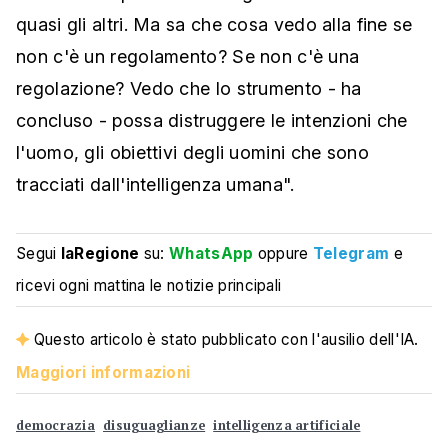
quasi gli altri. Ma sa che cosa vedo alla fine se
non c'è un regolamento? Se non c'è una
regolazione? Vedo che lo strumento - ha
concluso - possa distruggere le intenzioni che
l'uomo, gli obiettivi degli uomini che sono
tracciati dall'intelligenza umana".
Segui
laRegione
su:
WhatsApp
oppure
Telegram
e
ricevi ogni mattina le notizie principali
Questo articolo è stato pubblicato con l'ausilio dell'IA.
Maggiori informazioni
democrazia
disuguaglianze
intelligenza artificiale