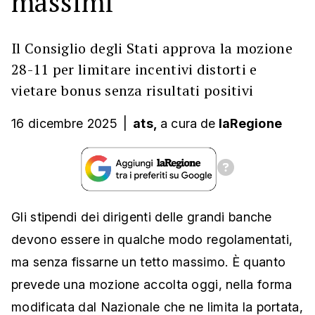
massimi
Il Consiglio degli Stati approva la mozione
28-11 per limitare incentivi distorti e
vietare bonus senza risultati positivi
16 dicembre 2025
|
ats,
a cura
de
laRegione
Gli stipendi dei dirigenti delle grandi banche
devono essere in qualche modo regolamentati,
ma senza fissarne un tetto massimo. È quanto
prevede una mozione accolta oggi, nella forma
modificata dal Nazionale che ne limita la portata,