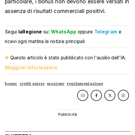
particolare, i bonus non devono essere versati in
assenza di risultati commerciali positivi.
Segui
laRegione
su:
WhatsApp
oppure
Telegram
e
ricevi ogni mattina le notizie principali
Questo articolo è stato pubblicato con l'ausilio dell'IA.
Maggiori informazioni
bonus
credit suisse
mozione
regolamentazione