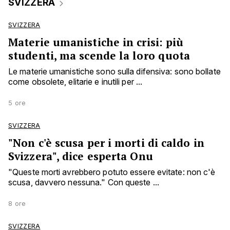
SVIZZERA
SVIZZERA
Materie umanistiche in crisi: più
studenti, ma scende la loro quota
Le materie umanistiche sono sulla difensiva: sono bollate
come obsolete, elitarie e inutili per ...
5 ore
SVIZZERA
"Non c'è scusa per i morti di caldo in
Svizzera", dice esperta Onu
"Queste morti avrebbero potuto essere evitate: non c'è
scusa, davvero nessuna." Con queste ...
8 ore
SVIZZERA