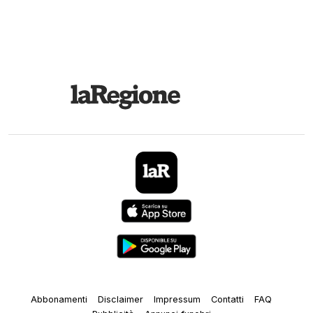
Abbonamenti
Disclaimer
Impressum
Contatti
FAQ