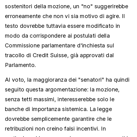
sostenitori della mozione, un "no" suggerirebbe
erroneamente che non vi sia motivo di agire. Il
testo dovrebbe tuttavia essere modificato in
modo da corrispondere ai postulati della
Commissione parlamentare d'inchiesta sul
tracollo di Credit Suisse, già approvati dal
Parlamento.
Al voto, la maggioranza dei "senatori" ha quindi
seguito questa argomentazione: la mozione,
senza tetti massimi, interesserebbe solo le
banche di importanza sistemica. La legge
dovrebbe semplicemente garantire che le
retribuzioni non creino falsi incentivi. In