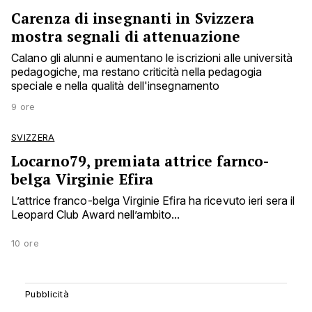
Carenza di insegnanti in Svizzera
mostra segnali di attenuazione
Calano gli alunni e aumentano le iscrizioni alle università
pedagogiche, ma restano criticità nella pedagogia
speciale e nella qualità dell'insegnamento
9 ore
SVIZZERA
Locarno79, premiata attrice farnco-
belga Virginie Efira
L’attrice franco-belga Virginie Efira ha ricevuto ieri sera il
Leopard Club Award nell’ambito...
10 ore