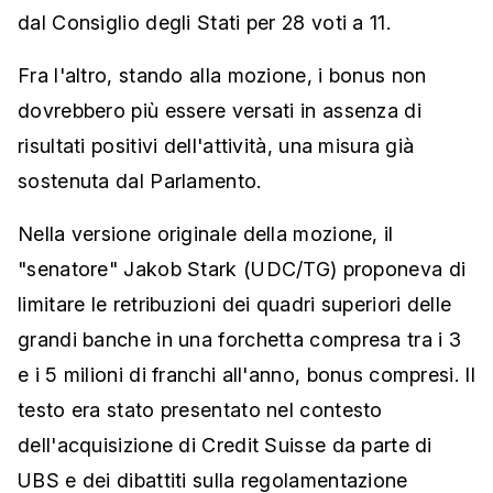
dal Consiglio degli Stati per 28 voti a 11.
Fra l'altro, stando alla mozione, i bonus non
dovrebbero più essere versati in assenza di
risultati positivi dell'attività, una misura già
sostenuta dal Parlamento.
Nella versione originale della mozione, il
"senatore" Jakob Stark (UDC/TG) proponeva di
limitare le retribuzioni dei quadri superiori delle
grandi banche in una forchetta compresa tra i 3
e i 5 milioni di franchi all'anno, bonus compresi. Il
testo era stato presentato nel contesto
dell'acquisizione di Credit Suisse da parte di
UBS e dei dibattiti sulla regolamentazione