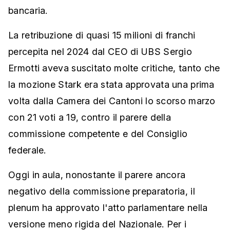
bancaria.
La retribuzione di quasi 15 milioni di franchi
percepita nel 2024 dal CEO di UBS Sergio
Ermotti aveva suscitato molte critiche, tanto che
la mozione Stark era stata approvata una prima
volta dalla Camera dei Cantoni lo scorso marzo
con 21 voti a 19, contro il parere della
commissione competente e del Consiglio
federale.
Oggi in aula, nonostante il parere ancora
negativo della commissione preparatoria, il
plenum ha approvato l'atto parlamentare nella
versione meno rigida del Nazionale. Per i