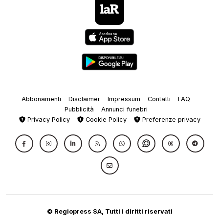
Abbonamenti
Disclaimer
Impressum
Contatti
FAQ
Pubblicità
Annunci funebri
Privacy Policy
Cookie Policy
Preferenze privacy
© Regiopress SA, Tutti i diritti riservati