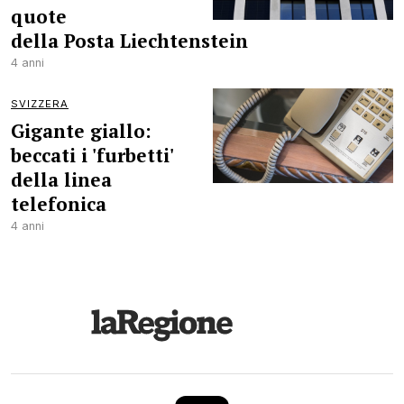
quote
della Posta Liechtenstein
4 anni
SVIZZERA
Gigante giallo:
beccati i 'furbetti'
della linea
telefonica
4 anni