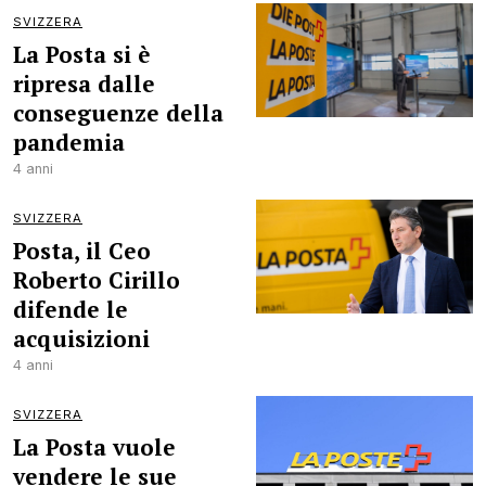
SVIZZERA
La Posta si è
ripresa dalle
conseguenze della
pandemia
4 anni
SVIZZERA
Posta, il Ceo
Roberto Cirillo
difende le
acquisizioni
4 anni
SVIZZERA
La Posta vuole
vendere le sue