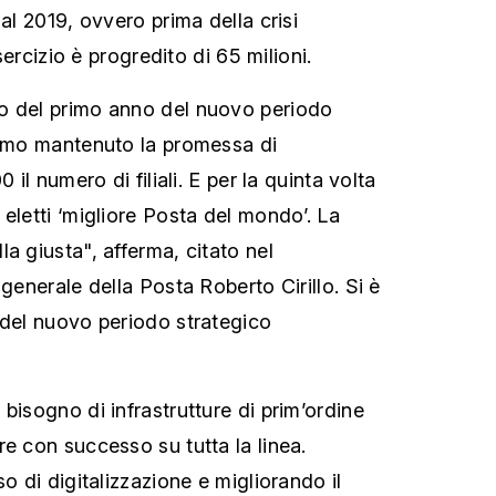
 al 2019, ovvero prima della crisi
esercizio è progredito di 65 milioni.
o del primo anno del nuovo periodo
iamo mantenuto la promessa di
 il numero di filiali. E per la quinta volta
eletti ‘migliore Posta del mondo’. La
a giusta", afferma, citato nel
 generale della Posta Roberto Cirillo. Si è
 del nuovo periodo strategico
bisogno di infrastrutture di prim’ordine
e con successo su tutta la linea.
so di digitalizzazione e migliorando il