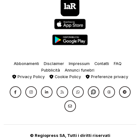
Abbonamenti
Disclaimer
Impressum
Contatti
FAQ
Pubblicità
Annunci funebri
Privacy Policy
Cookie Policy
Preferenze privacy
© Regiopress SA, Tutti i diritti riservati