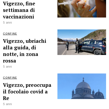
Vigezzo, fine
settimana di
vaccinazioni
5 anni
CONFINE
Vigezzo, ubriachi
alla guida, di
notte, in zona
rossa
5 anni
CONFINE
Vigezzo, preoccupa
il focolaio covid a
Re
5 anni