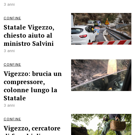
3 anni
CONFINE
Statale Vigezzo,
chiesto aiuto al
ministro Salvini
3 anni
CONFINE
Vigezzo: brucia un
compressore,
colonne lungo la
Statale
3 anni
CONFINE
Vigezzo, cercatore