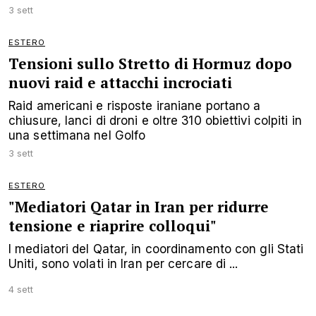
3 sett
ESTERO
Tensioni sullo Stretto di Hormuz dopo
nuovi raid e attacchi incrociati
Raid americani e risposte iraniane portano a
chiusure, lanci di droni e oltre 310 obiettivi colpiti in
una settimana nel Golfo
3 sett
ESTERO
"Mediatori Qatar in Iran per ridurre
tensione e riaprire colloqui"
I mediatori del Qatar, in coordinamento con gli Stati
Uniti, sono volati in Iran per cercare di ...
4 sett