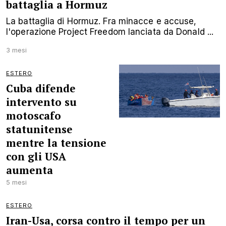
battaglia a Hormuz
La battaglia di Hormuz. Fra minacce e accuse,
l'operazione Project Freedom lanciata da Donald ...
3 mesi
ESTERO
Cuba difende
intervento su
motoscafo
statunitense
mentre la tensione
con gli USA
aumenta
5 mesi
ESTERO
Iran-Usa, corsa contro il tempo per un