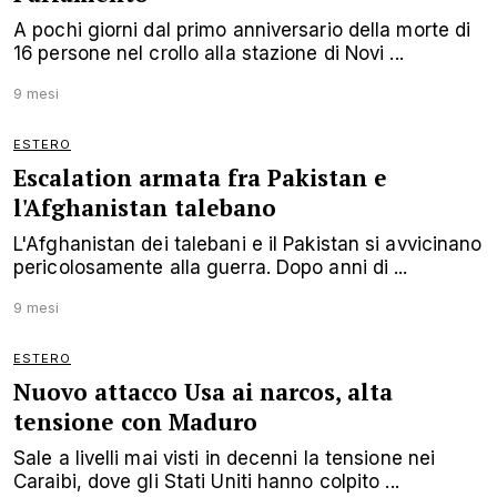
A pochi giorni dal primo anniversario della morte di
16 persone nel crollo alla stazione di Novi ...
9 mesi
ESTERO
Escalation armata fra Pakistan e
l'Afghanistan talebano
L'Afghanistan dei talebani e il Pakistan si avvicinano
pericolosamente alla guerra. Dopo anni di ...
9 mesi
ESTERO
Nuovo attacco Usa ai narcos, alta
tensione con Maduro
Sale a livelli mai visti in decenni la tensione nei
Caraibi, dove gli Stati Uniti hanno colpito ...