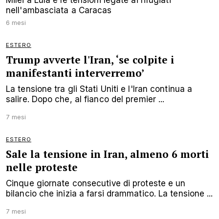
nell'ambasciata a Caracas
6 mesi
ESTERO
Trump avverte l'Iran, ‘se colpite i
manifestanti interverremo’
La tensione tra gli Stati Uniti e l'Iran continua a
salire. Dopo che, al fianco del premier ...
7 mesi
ESTERO
Sale la tensione in Iran, almeno 6 morti
nelle proteste
Cinque giornate consecutive di proteste e un
bilancio che inizia a farsi drammatico. La tensione ...
7 mesi