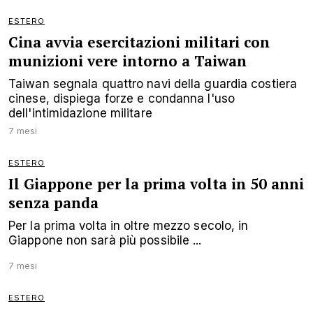
ESTERO
Cina avvia esercitazioni militari con
munizioni vere intorno a Taiwan
Taiwan segnala quattro navi della guardia costiera
cinese, dispiega forze e condanna l'uso
dell'intimidazione militare
7 mesi
ESTERO
Il Giappone per la prima volta in 50 anni
senza panda
Per la prima volta in oltre mezzo secolo, in
Giappone non sarà più possibile ...
7 mesi
ESTERO