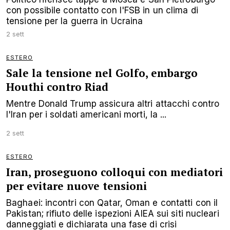
con possibile contatto con l'FSB in un clima di
tensione per la guerra in Ucraina
2 sett
ESTERO
Sale la tensione nel Golfo, embargo
Houthi contro Riad
Mentre Donald Trump assicura altri attacchi contro
l'Iran per i soldati americani morti, la ...
2 sett
ESTERO
Iran, proseguono colloqui con mediatori
per evitare nuove tensioni
Baghaei: incontri con Qatar, Oman e contatti con il
Pakistan; rifiuto delle ispezioni AIEA sui siti nucleari
danneggiati e dichiarata una fase di crisi