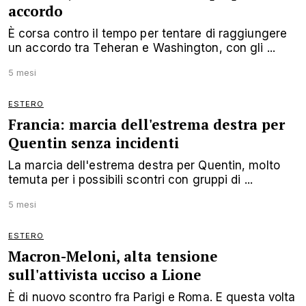
accordo
È corsa contro il tempo per tentare di raggiungere
un accordo tra Teheran e Washington, con gli ...
5 mesi
ESTERO
Francia: marcia dell'estrema destra per
Quentin senza incidenti
La marcia dell'estrema destra per Quentin, molto
temuta per i possibili scontri con gruppi di ...
5 mesi
ESTERO
Macron-Meloni, alta tensione
sull'attivista ucciso a Lione
È di nuovo scontro fra Parigi e Roma. E questa volta