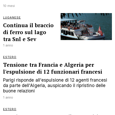
10 mesi
LUGANESE
Continua il braccio
di ferro sul lago
tra Snl e Sev
1 anno
ESTERO
Tensione tra Francia e Algeria per
l'espulsione di 12 funzionari francesi
Parigi risponde all'espulsione di 12 agenti francesi
da parte dell'Algeria, auspicando il ripristino delle
buone relazioni
1 anno
ESTERO