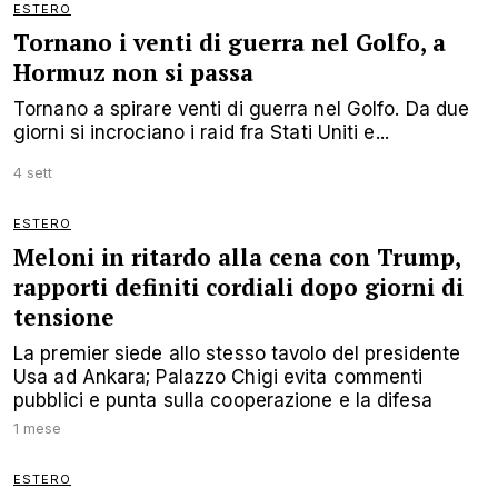
ESTERO
Tornano i venti di guerra nel Golfo, a
Hormuz non si passa
Tornano a spirare venti di guerra nel Golfo. Da due
giorni si incrociano i raid fra Stati Uniti e...
4 sett
ESTERO
Meloni in ritardo alla cena con Trump,
rapporti definiti cordiali dopo giorni di
tensione
La premier siede allo stesso tavolo del presidente
Usa ad Ankara; Palazzo Chigi evita commenti
pubblici e punta sulla cooperazione e la difesa
1 mese
ESTERO