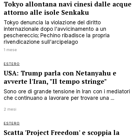
Tokyo allontana navi cinesi dalle acque
attorno alle isole Senkaku
Tokyo denuncia la violazione del diritto
internazionale dopo l'avvicinamento a un
peschereccio; Pechino ribadisce la propria
rivendicazione sull'arcipelago
1 mese
ESTERO
USA: Trump parla con Netanyahu e
avverte l'Iran, "Il tempo stringe"
Sono ore di grande tensione in Iran con i mediatori
che continuano a lavorare per trovare una ...
2 mesi
ESTERO
Scatta 'Project Freedom' e scoppia la