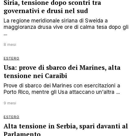
Siria, tensione dopo scontri tra
governativi e drusi nel sud
La regione meridionale siriana di Sweida a
maggioranza drusa vive ore di calma tesa dopo gli
...
8 mesi
ESTERO
Usa: prove di sbarco dei Marines, alta
tensione nei Caraibi
Prove di sbarco dei Marines con esercitazioni a
Porto Rico, mentre gli Usa attaccano un'altra ...
9 mesi
ESTERO
Alta tensione in Serbia, spari davanti al
Parlamento