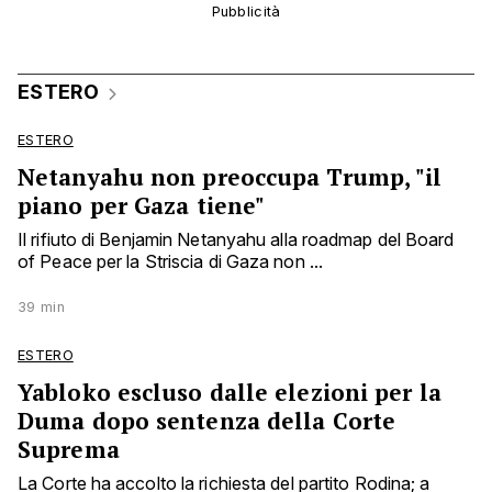
ESTERO
ESTERO
Netanyahu non preoccupa Trump, "il
piano per Gaza tiene"
Il rifiuto di Benjamin Netanyahu alla roadmap del Board
of Peace per la Striscia di Gaza non ...
39 min
ESTERO
Yabloko escluso dalle elezioni per la
Duma dopo sentenza della Corte
Suprema
La Corte ha accolto la richiesta del partito Rodina; a