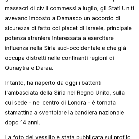
massacri di civili commessi a luglio, gli Stati Uniti
avevano imposto a Damasco un accordo di
sicurezza di fatto col placet di Israele, principale
potenza straniera interessata a esercitare
influenza nella Siria sud-occidentale e che già
occupa distretti nelle confinanti regioni di
Qunaytra e Daraa.
Intanto, ha riaperto da oggi i battenti
l'ambasciata della Siria nel Regno Unito, sulla
cui sede - nel centro di Londra - è tornata
stamattina a sventolare la bandiera nazionale
dopo 14 anni.
La foto del vessillo è stata pubblicata sul profilo