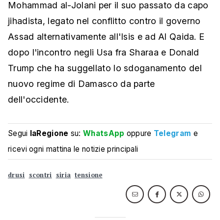
Mohammad al-Jolani per il suo passato da capo
jihadista, legato nel conflitto contro il governo
Assad alternativamente all'Isis e ad Al Qaida. E
dopo l'incontro negli Usa fra Sharaa e Donald
Trump che ha suggellato lo sdoganamento del
nuovo regime di Damasco da parte
dell'occidente.
Segui
laRegione
su:
WhatsApp
oppure
Telegram
e
ricevi ogni mattina le notizie principali
drusi
scontri
siria
tensione