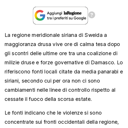
La regione meridionale siriana di Sweida a
maggioranza drusa vive ore di calma tesa dopo
gli scontri delle ultime ore tra una coalizione di
milizie druse e forze governative di Damasco. Lo
riferiscono fonti locali citate da media panarabi e
siriani, secondo cui per ora non ci sono
cambiamenti nelle linee di controllo rispetto al
cessate il fuoco della scorsa estate.
Le fonti indicano che le violenze si sono
concentrate sui fronti occidentali della regione,