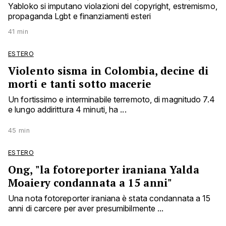
Yabloko si imputano violazioni del copyright, estremismo,
propaganda Lgbt e finanziamenti esteri
41 min
ESTERO
Violento sisma in Colombia, decine di
morti e tanti sotto macerie
Un fortissimo e interminabile terremoto, di magnitudo 7.4
e lungo addirittura 4 minuti, ha ...
45 min
ESTERO
Ong, "la fotoreporter iraniana Yalda
Moaiery condannata a 15 anni"
Una nota fotoreporter iraniana è stata condannata a 15
anni di carcere per aver presumibilmente ...