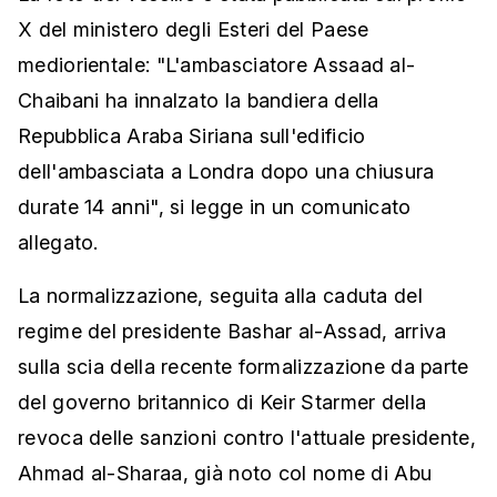
X del ministero degli Esteri del Paese
mediorientale: "L'ambasciatore Assaad al-
Chaibani ha innalzato la bandiera della
Repubblica Araba Siriana sull'edificio
dell'ambasciata a Londra dopo una chiusura
durate 14 anni", si legge in un comunicato
allegato.
La normalizzazione, seguita alla caduta del
regime del presidente Bashar al-Assad, arriva
sulla scia della recente formalizzazione da parte
del governo britannico di Keir Starmer della
revoca delle sanzioni contro l'attuale presidente,
Ahmad al-Sharaa, già noto col nome di Abu