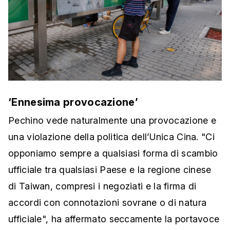
‘Ennesima provocazione’
Pechino vede naturalmente una provocazione e
una violazione della politica dell’Unica Cina. "Ci
opponiamo sempre a qualsiasi forma di scambio
ufficiale tra qualsiasi Paese e la regione cinese
di Taiwan, compresi i negoziati e la firma di
accordi con connotazioni sovrane o di natura
ufficiale", ha affermato seccamente la portavoce