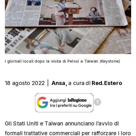
I giornali locali dopo la visita di Pelosi a Taiwan (Keystone)
18 agosto 2022
|
Ansa,
a cura
di
Red.Estero
Gli Stati Uniti e Taiwan annunciano l’avvio di
formali trattative commerciali per rafforzare i loro