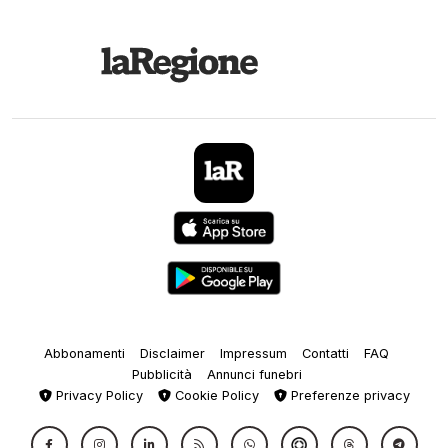
Abbonamenti
Disclaimer
Impressum
Contatti
FAQ
Pubblicità
Annunci funebri
Privacy Policy
Cookie Policy
Preferenze privacy