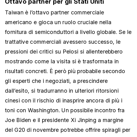
Ottavo partner per gli Stati Uniti
Taiwan è l’ottavo partner commerciale
americano e gioca un ruolo cruciale nella
fornitura di semiconduttori a livello globale. Se le
trattative commerciali avessero successo, le
pressioni dei critici su Pelosi si allenterebbero
mostrando come la visita si è trasformata in
risultati concreti. È però più probabile secondo
gli esperti che i negoziati, a prescindere
dall’esito, si tradurranno in ulteriori ritorsioni
cinesi con il rischio di inasprire ancora di più i
toni con Washington. Un possibile incontro fra
Joe Biden e il presidente Xi Jinping a margine
del G20 di novembre potrebbe offrire spiragli per