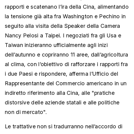
rapporti e scatenano l’ira della Cina, alimentando
la tensione già alta fra Washington e Pechino in
seguito alla visita della Speaker della Camera
Nancy Pelosi a Taipei. I negoziati fra gli Usa e
Taiwan inizieranno ufficialmente agli inizi
dell’autunno e copriranno 11 aree, dall’agricoltura
al clima, con l’obiettivo di rafforzare i rapporti fra
i due Paesi e rispondere, afferma l’Ufficio del
Rappresentante del Commercio americano in un
indiretto riferimento alla Cina, alle "pratiche
distorsive delle aziende statali e alle politiche
non di mercato".
Le trattative non si tradurranno nell’accordo di