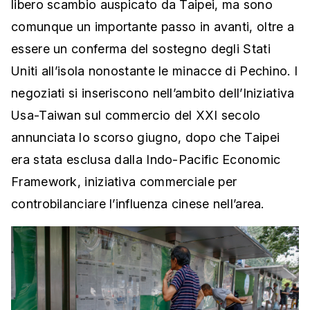
libero scambio auspicato da Taipei, ma sono
comunque un importante passo in avanti, oltre a
essere un conferma del sostegno degli Stati
Uniti all’isola nonostante le minacce di Pechino. I
negoziati si inseriscono nell’ambito dell’Iniziativa
Usa-Taiwan sul commercio del XXI secolo
annunciata lo scorso giugno, dopo che Taipei
era stata esclusa dalla Indo-Pacific Economic
Framework, iniziativa commerciale per
controbilanciare l’influenza cinese nell’area.