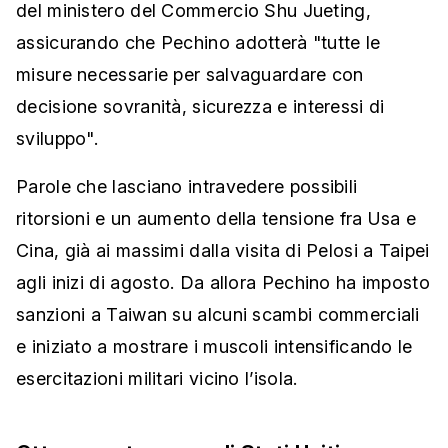
del ministero del Commercio Shu Jueting,
assicurando che Pechino adotterà "tutte le
misure necessarie per salvaguardare con
decisione sovranità, sicurezza e interessi di
sviluppo".
Parole che lasciano intravedere possibili
ritorsioni e un aumento della tensione fra Usa e
Cina, già ai massimi dalla visita di Pelosi a Taipei
agli inizi di agosto. Da allora Pechino ha imposto
sanzioni a Taiwan su alcuni scambi commerciali
e iniziato a mostrare i muscoli intensificando le
esercitazioni militari vicino l’isola.