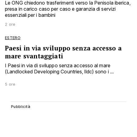
Le ONG chiedono trasferimenti verso la Penisola iberica,
presa in carico caso per caso e garanzia di servizi
essenziali per i bambini
2 ore
ESTERO
Paesi in via sviluppo senza accesso a
mare svantaggiati
I Paesi in via di sviluppo senza accesso al mare
(Landlocked Developing Countries, lldc) sono i ...
5 ore