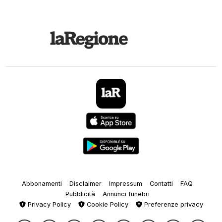
Abbonamenti
Disclaimer
Impressum
Contatti
FAQ
Pubblicità
Annunci funebri
Privacy Policy
Cookie Policy
Preferenze privacy