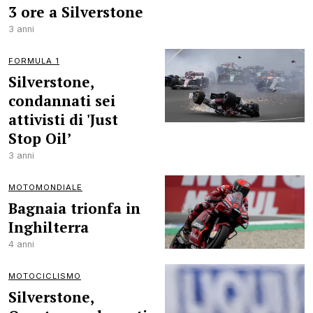
3 ore a Silverstone
3 anni
FORMULA 1
Silverstone,
condannati sei
attivisti di 'Just
Stop Oil’
3 anni
MOTOMONDIALE
Bagnaia trionfa in
Inghilterra
4 anni
MOTOCICLISMO
Silverstone,