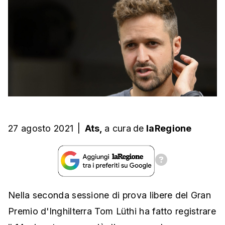
27 agosto 2021
|
Ats,
a cura
de
laRegione
Nella seconda sessione di prova libere del Gran
Premio d'Inghilterra Tom Lüthi ha fatto registrare