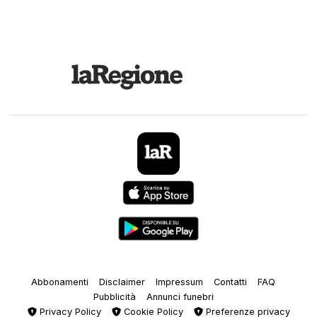
Abbonamenti
Disclaimer
Impressum
Contatti
FAQ
Pubblicità
Annunci funebri
Privacy Policy
Cookie Policy
Preferenze privacy