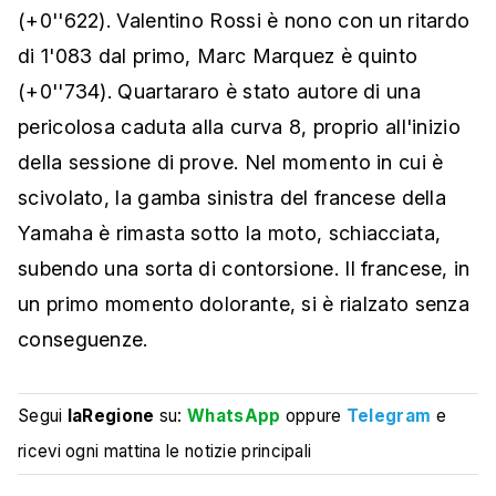
(+0''622). Valentino Rossi è nono con un ritardo
di 1'083 dal primo, Marc Marquez è quinto
(+0''734). Quartararo è stato autore di una
pericolosa caduta alla curva 8, proprio all'inizio
della sessione di prove. Nel momento in cui è
scivolato, la gamba sinistra del francese della
Yamaha è rimasta sotto la moto, schiacciata,
subendo una sorta di contorsione. Il francese, in
un primo momento dolorante, si è rialzato senza
conseguenze.
Segui
laRegione
su:
WhatsApp
oppure
Telegram
e
ricevi ogni mattina le notizie principali