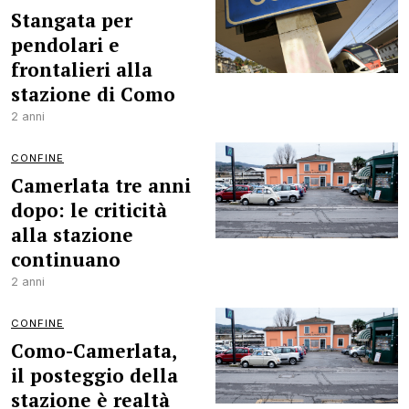
Stangata per
pendolari e
frontalieri alla
stazione di Como
2 anni
CONFINE
Camerlata tre anni
dopo: le criticità
alla stazione
continuano
2 anni
CONFINE
Como-Camerlata,
il posteggio della
stazione è realtà