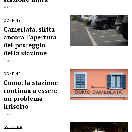
4 anni
CONFINE
Camerlata, slitta
ancora l’apertura
del posteggio
della stazione
4 anni
CONFINE
Como, la stazione
continua a essere
un problema
irrisolto
4 anni
SVIZZERA