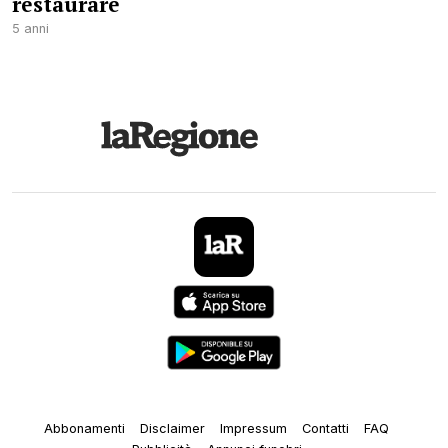
restaurare
5 anni
Abbonamenti
Disclaimer
Impressum
Contatti
FAQ