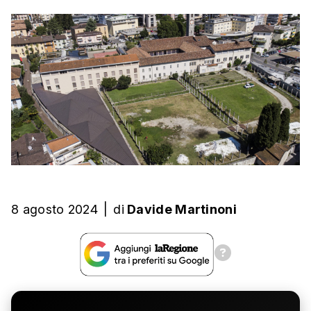
8 agosto 2024
|
di
Davide Martinoni