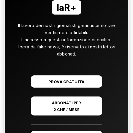
laR+
Il lavoro dei nostri giornalisti garantisce notizie
verificate e affidabili.
L’accesso a questa informazione di qualità,
libera da fake news, è riservato ai nostri lettori
abbonati.
PROVA GRATUITA
ABBONATI PER
2 CHF / MESE