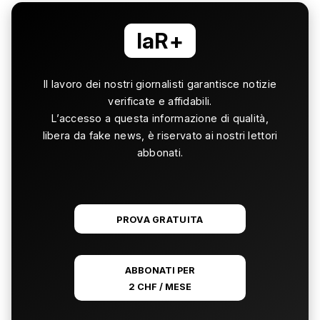
laR+
Il lavoro dei nostri giornalisti garantisce notizie
verificate e affidabili.
L’accesso a questa informazione di qualità,
libera da fake news, è riservato ai nostri lettori
abbonati.
PROVA GRATUITA
ABBONATI PER
2 CHF / MESE