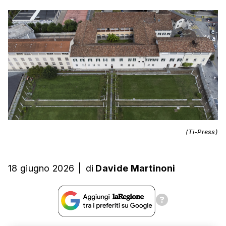
(Ti-Press)
18 giugno 2026
|
di
Davide Martinoni