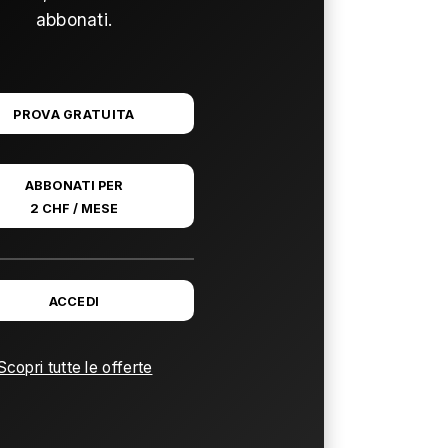
abbonati.
PROVA GRATUITA
ABBONATI PER
2 CHF / MESE
ACCEDI
Scopri tutte le offerte