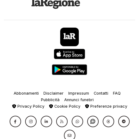
Abbonamenti
Disclaimer
Impressum
Contatti
FAQ
Pubblicità
Annunci funebri
Privacy Policy
Cookie Policy
Preferenze privacy