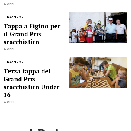
4 anni
LUGANESE
Tappa a Figino per
il Grand Prix
scacchistico
4 anni
LUGANESE
Terza tappa del
Grand Prix
scacchistico Under
16
4 anni