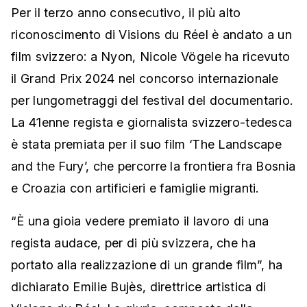
Per il terzo anno consecutivo, il più alto
riconoscimento di Visions du Réel è andato a un
film svizzero: a Nyon, Nicole Vögele ha ricevuto
il Grand Prix 2024 nel concorso internazionale
per lungometraggi del festival del documentario.
La 41enne regista e giornalista svizzero-tedesca
è stata premiata per il suo film ‘The Landscape
and the Fury’, che percorre la frontiera fra Bosnia
e Croazia con artificieri e famiglie migranti.
“È una gioia vedere premiato il lavoro di una
regista audace, per di più svizzera, che ha
portato alla realizzazione di un grande film”, ha
dichiarato Emilie Bujès, direttrice artistica di