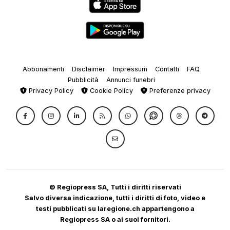
Abbonamenti
Disclaimer
Impressum
Contatti
FAQ
Pubblicità
Annunci funebri
Privacy Policy
Cookie Policy
Preferenze privacy
© Regiopress SA, Tutti i diritti riservati
Salvo diversa indicazione, tutti i diritti di foto, video e
testi pubblicati su laregione.ch appartengono a
Regiopress SA o ai suoi fornitori.