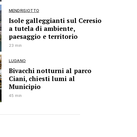
MENDRISIOTTO
Isole galleggianti sul Ceresio
a tutela di ambiente,
paesaggio e territorio
23 min
LUGANO
Bivacchi notturni al parco
Ciani, chiesti lumi al
Municipio
45 min