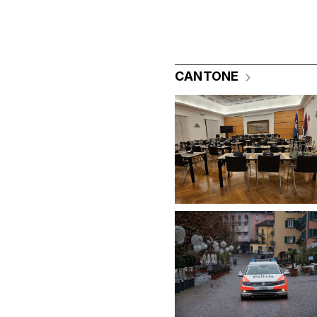
CANTONE