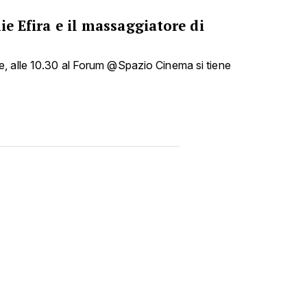
ie Efira e il massaggiatore di
, alle 10.30 al Forum @Spazio Cinema si tiene