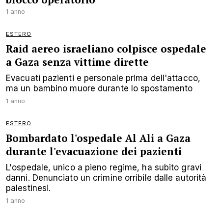
1 anno
ESTERO
Raid aereo israeliano colpisce ospedale
a Gaza senza vittime dirette
Evacuati pazienti e personale prima dell'attacco,
ma un bambino muore durante lo spostamento
1 anno
ESTERO
Bombardato l'ospedale Al Ali a Gaza
durante l'evacuazione dei pazienti
L'ospedale, unico a pieno regime, ha subito gravi
danni. Denunciato un crimine orribile dalle autorità
palestinesi.
1 anno