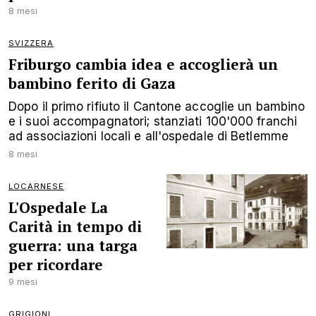
8 mesi
SVIZZERA
Friburgo cambia idea e accoglierà un
bambino ferito di Gaza
Dopo il primo rifiuto il Cantone accoglie un bambino
e i suoi accompagnatori; stanziati 100'000 franchi
ad associazioni locali e all'ospedale di Betlemme
8 mesi
LOCARNESE
L'Ospedale La
Carità in tempo di
guerra: una targa
per ricordare
9 mesi
GRIGIONI