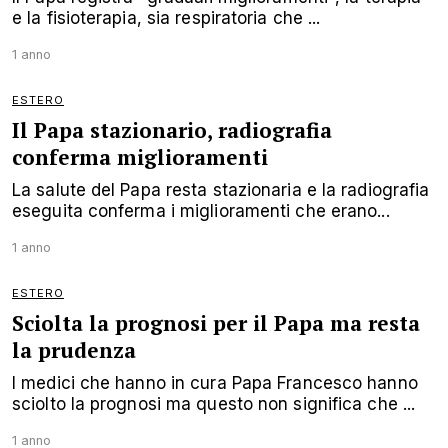
e la fisioterapia, sia respiratoria che ...
1 anno
ESTERO
Il Papa stazionario, radiografia
conferma miglioramenti
La salute del Papa resta stazionaria e la radiografia
eseguita conferma i miglioramenti che erano...
1 anno
ESTERO
Sciolta la prognosi per il Papa ma resta
la prudenza
I medici che hanno in cura Papa Francesco hanno
sciolto la prognosi ma questo non significa che ...
1 anno