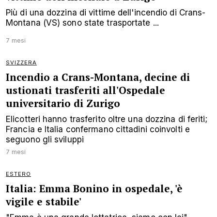
Più di una dozzina di vittime dell'incendio di Crans-
Montana (VS) sono state trasportate ...
7 mesi
SVIZZERA
Incendio a Crans-Montana, decine di
ustionati trasferiti all'Ospedale
universitario di Zurigo
Elicotteri hanno trasferito oltre una dozzina di feriti;
Francia e Italia confermano cittadini coinvolti e
seguono gli sviluppi
7 mesi
ESTERO
Italia: Emma Bonino in ospedale, 'è
vigile e stabile'