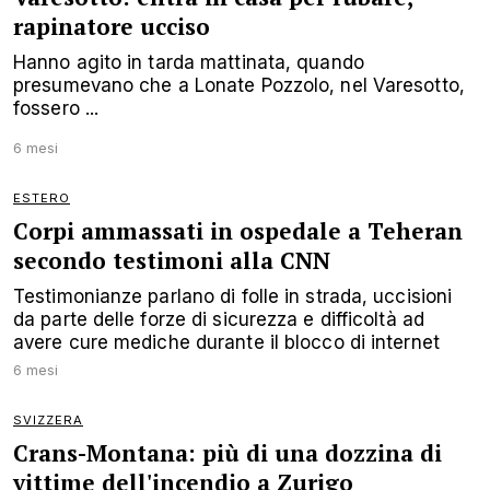
rapinatore ucciso
Hanno agito in tarda mattinata, quando
presumevano che a Lonate Pozzolo, nel Varesotto,
fossero ...
6 mesi
ESTERO
Corpi ammassati in ospedale a Teheran
secondo testimoni alla CNN
Testimonianze parlano di folle in strada, uccisioni
da parte delle forze di sicurezza e difficoltà ad
avere cure mediche durante il blocco di internet
6 mesi
SVIZZERA
Crans-Montana: più di una dozzina di
vittime dell'incendio a Zurigo