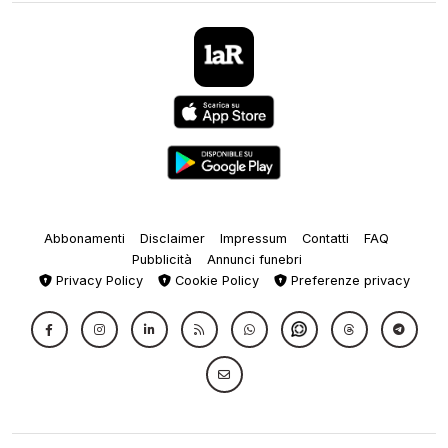
Abbonamenti
Disclaimer
Impressum
Contatti
FAQ
Pubblicità
Annunci funebri
Privacy Policy
Cookie Policy
Preferenze privacy