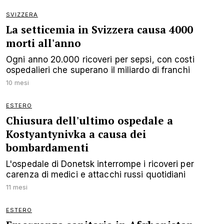
SVIZZERA
La setticemia in Svizzera causa 4000
morti all'anno
Ogni anno 20.000 ricoveri per sepsi, con costi
ospedalieri che superano il miliardo di franchi
10 mesi
ESTERO
Chiusura dell'ultimo ospedale a
Kostyantynivka a causa dei
bombardamenti
L'ospedale di Donetsk interrompe i ricoveri per
carenza di medici e attacchi russi quotidiani
11 mesi
ESTERO