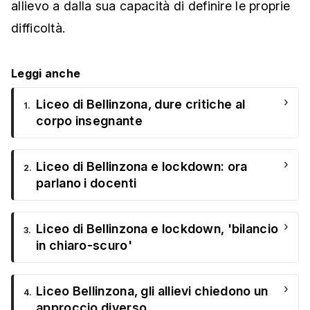
allievo a dalla sua capacità di definire le proprie
difficoltà.
Leggi anche
›
Liceo di Bellinzona, dure critiche al
1.
corpo insegnante
›
Liceo di Bellinzona e lockdown: ora
2.
parlano i docenti
›
Liceo di Bellinzona e lockdown, 'bilancio
3.
in chiaro-scuro'
›
Liceo Bellinzona, gli allievi chiedono un
4.
approccio diverso