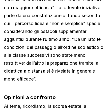
con maggiore efficacia”. La lodevole iniziativa
parte da una constatazione di fondo secondo
cui il percorso liceale “non è semplice” specie
considerando gli ostacoli supplementari
aggiuntisi durante l’ultimo anno: “Da un lato le
condizioni del passaggio all’ordine scolastico o
alla classe successivi sono state meno
restrittive; dall’altro la preparazione tramite la
didattica a distanza si è rivelata in generale
meno efficace”.
Opinioni a confronto
Al tema, ricordiamo, la scorsa estate la