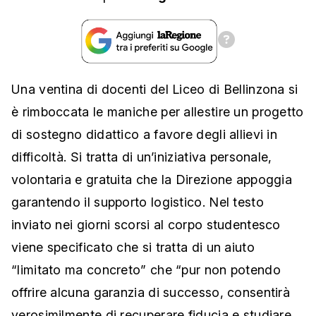
Una ventina di docenti del Liceo di Bellinzona si
è rimboccata le maniche per allestire un progetto
di sostegno didattico a favore degli allievi in
difficoltà. Si tratta di un’iniziativa personale,
volontaria e gratuita che la Direzione appoggia
garantendo il supporto logistico. Nel testo
inviato nei giorni scorsi al corpo studentesco
viene specificato che si tratta di un aiuto
“limitato ma concreto” che “pur non potendo
offrire alcuna garanzia di successo, consentirà
verosimilmente di recuperare fiducia e studiare