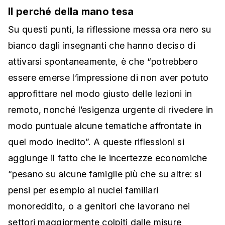
Il perché della mano tesa
Su questi punti, la riflessione messa ora nero su
bianco dagli insegnanti che hanno deciso di
attivarsi spontaneamente, è che “potrebbero
essere emerse l’impressione di non aver potuto
approfittare nel modo giusto delle lezioni in
remoto, nonché l’esigenza urgente di rivedere in
modo puntuale alcune tematiche affrontate in
quel modo inedito”. A queste riflessioni si
aggiunge il fatto che le incertezze economiche
“pesano su alcune famiglie più che su altre: si
pensi per esempio ai nuclei familiari
monoreddito, o a genitori che lavorano nei
settori maggiormente colpiti dalle misure