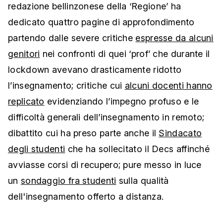
redazione bellinzonese della ‘Regione’ ha
dedicato quattro pagine di approfondimento
partendo dalle severe critiche
espresse da alcuni
genitori
nei confronti di quei ‘prof’ che durante il
lockdown avevano drasticamente ridotto
l’insegnamento; critiche cui
alcuni docenti hanno
replicato
evidenziando l’impegno profuso e le
difficoltà generali dell’insegnamento in remoto;
dibattito cui ha preso parte anche il
Sindacato
degli studenti
che ha sollecitato il Decs affinché
avviasse corsi di recupero; pure messo in luce
un
sondaggio fra studenti
sulla qualità
dell'insegnamento offerto a distanza.