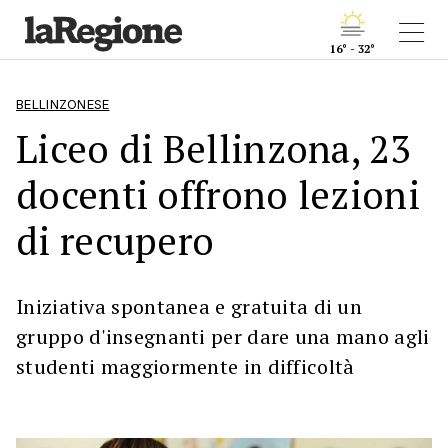
16° - 32°
BELLINZONESE
Liceo di Bellinzona, 23
docenti offrono lezioni
di recupero
Iniziativa spontanea e gratuita di un
gruppo d'insegnanti per dare una mano agli
studenti maggiormente in difficoltà