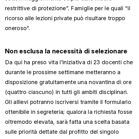
restrittive di protezione”. Famiglie per le quali “il
ricorso alle lezioni private può risultare troppo
oneroso”.
Non esclusa la necessità di selezionare
Da qui ha preso vita l’iniziativa di 23 docenti che
durante le prossime settimane metteranno a
disposizione gratuitamente una novantina di ore
(quattro ciascuno) in tutti gli ambiti disciplinari.
Gli allievi potranno iscriversi tramite il formulario
ottenibile in segreteria; qualora la richiesta fosse
oltremodo elevata, sarà fatta una scelta basata
sulle priorità dettate dal profitto del singolo